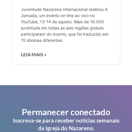
Juventude Nazarena Internacional realizou A
Jornada, um evento on-line ao vivo no
YouTube, 13-14 de agosto. Mais de 10.000
juventude em todas as seis regiões globais
participaram do evento, que foi traduzido em
15 idiomas diferentes.
LEIA MAIS »
Permanecer conectado
Inscreva-se para receber notícias semanais
da Igreja do Nazareno.