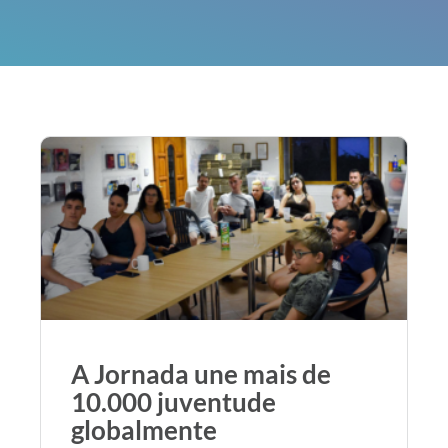
A Jornada une mais de
10.000 juventude
globalmente