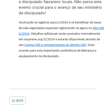
e discipulado Nazareno locais. Não perca este
evento crucial para o avanço de seu ministério
de discipulado!
Você pode se registrar para LC2024 e se beneficiar de taxas
de sala negociadas especiais registrando-se agora no
Site NDI
LC2024
. Detalhes adicionais serão postados mensalmente
em nazarene.org/LC2024 e estarão disponíveis através de
seu
Campo NDI e representantes de distrito NDI
. Estar
orando para esta importante conferência de liderança e
equipamento de discipulado.
LC2024