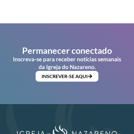
Permanecer conectado
Inscreva-se para receber notícias semanais
da Igreja do Nazareno.
INSCREVER-SE AQUI