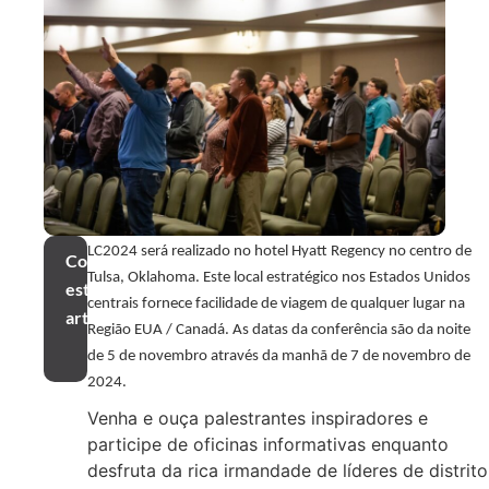
LC2024 será realizado no hotel Hyatt Regency no centro de
Compartilhar
Tulsa, Oklahoma. Este local estratégico nos Estados Unidos
este
centrais fornece facilidade de viagem de qualquer lugar na
artigo
Região EUA / Canadá. As datas da conferência são da noite
de 5 de novembro através da manhã de 7 de novembro de
2024.
Venha e ouça palestrantes inspiradores e
participe de oficinas informativas enquanto
desfruta da rica irmandade de líderes de distrito