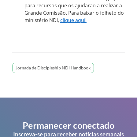
para recursos que os ajudarão a realizar a
Grande Comissão. Para baixar o folheto do
ministério NDI,
clique aqui!
Jornada de Discipleship NDI Handbook
Permanecer conectado
Inscreva-se para receber notícias semanais