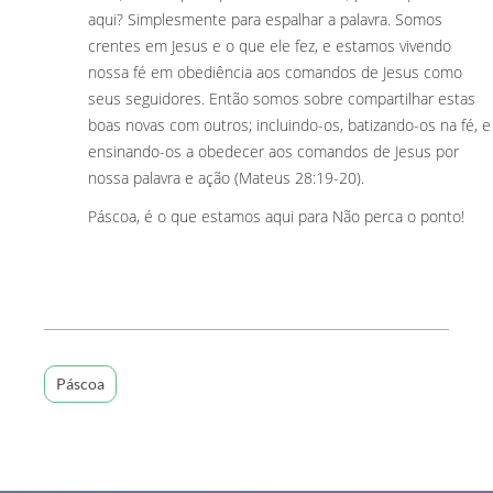
aqui? Simplesmente para espalhar a palavra. Somos
crentes em Jesus e o que ele fez, e estamos vivendo
nossa fé em obediência aos comandos de Jesus como
seus seguidores. Então somos sobre compartilhar estas
boas novas com outros; incluindo-os, batizando-os na fé, e
ensinando-os a obedecer aos comandos de Jesus por
nossa palavra e ação (Mateus 28:19-20).
Páscoa, é o que estamos aqui para Não perca o ponto!
Páscoa