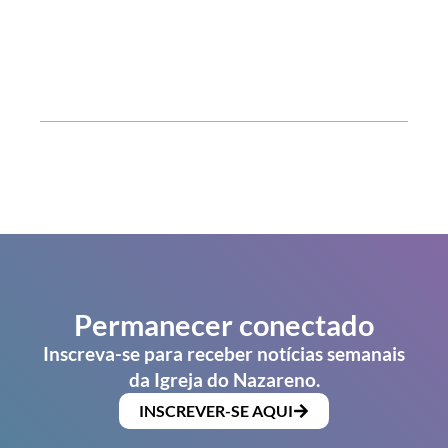
Permanecer conectado
Inscreva-se para receber notícias semanais
da Igreja do Nazareno.
INSCREVER-SE AQUI