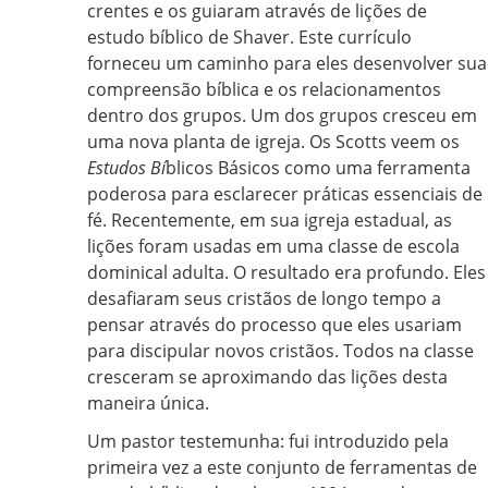
crentes e os guiaram através de lições de
estudo bíblico de Shaver. Este currículo
forneceu um caminho para eles desenvolver sua
compreensão bíblica e os relacionamentos
dentro dos grupos. Um dos grupos cresceu em
uma nova planta de igreja. Os Scotts veem os
Estudos Bí
blicos Básicos como uma ferramenta
poderosa para esclarecer práticas essenciais de
fé. Recentemente, em sua igreja estadual, as
lições foram usadas em uma classe de escola
dominical adulta. O resultado era profundo. Eles
desafiaram seus cristãos de longo tempo a
pensar através do processo que eles usariam
para discipular novos cristãos. Todos na classe
cresceram se aproximando das lições desta
maneira única.
Um pastor testemunha: fui introduzido pela
primeira vez a este conjunto de ferramentas de