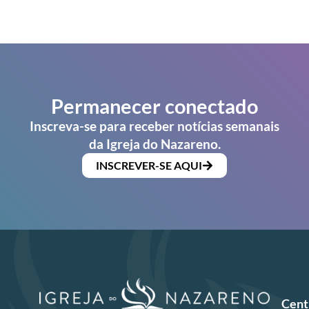
Permanecer conectado
Inscreva-se para receber notícias semanais
da Igreja do Nazareno.
INSCREVER-SE AQUI
Cent