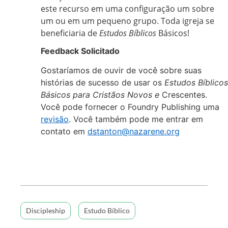
este recurso em uma configuração um sobre
um ou em um pequeno grupo. Toda igreja se
beneficiaria de
Estudos Bíblicos
Básicos!
Feedback Solicitado
Gostaríamos de ouvir de você sobre suas
histórias de sucesso de usar os
Estudos Bíblicos
Básicos para Cristãos Novos e
Crescentes.
Você pode fornecer o Foundry Publishing uma
revisão
. Você também pode me entrar em
contato em
dstanton@nazarene.org
Discipleship
Estudo Bíblico