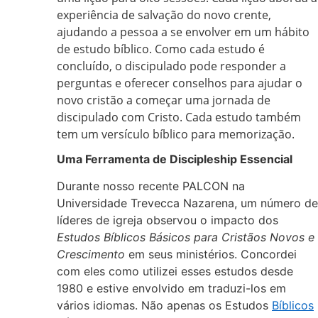
experiência de salvação do novo crente,
ajudando a pessoa a se envolver em um hábito
de estudo bíblico. Como cada estudo é
concluído, o discipulado pode responder a
perguntas e oferecer conselhos para ajudar o
novo cristão a começar uma jornada de
discipulado com Cristo. Cada estudo também
tem um versículo bíblico para memorização.
Uma Ferramenta de Discipleship Essencial
Durante nosso recente PALCON na
Universidade Trevecca Nazarena, um número de
líderes de igreja observou o impacto dos
Estudos Bíblicos Básicos para Cristãos Novos e
Crescimento
em seus ministérios. Concordei
com eles como utilizei esses estudos desde
1980 e estive envolvido em traduzi-los em
vários idiomas. Não apenas os Estudos
Bíblicos