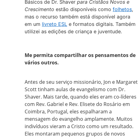
Básicos de Dr. Shaver
para Cristãos Novos e
Crescimento
estão disponíveis como
folhetos
,
mas o recurso também está disponível agora
em um
livreto ESL
e formatos digitais. Também
utilizei as edições de criança e juventude.
Me permita compartilhar os pensamentos de
vários outros.
Antes de seu serviço missionário, Jon e Margaret
Scott tinham aulas de evangelismo com Dr.
Shaver. Mais tarde, quando eles eram co-líderes
com Rev. Gabriel e Rev. Elisete do Rosário em
Coimbra, Portugal, eles espalharam a
mensagem do evangelho amplamente. Muitos
indivíduos vieram a Cristo como um resultado.
Eles montaram pequenos grupos de novos