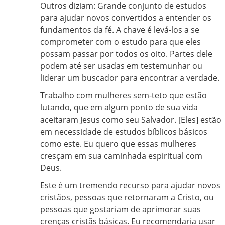
Outros diziam: Grande conjunto de estudos
para ajudar novos convertidos a entender os
fundamentos da fé. A chave é levá-los a se
comprometer com o estudo para que eles
possam passar por todos os oito. Partes dele
podem até ser usadas em testemunhar ou
liderar um buscador para encontrar a verdade.
Trabalho com mulheres sem-teto que estão
lutando, que em algum ponto de sua vida
aceitaram Jesus como seu Salvador. [Eles] estão
em necessidade de estudos bíblicos básicos
como este. Eu quero que essas mulheres
cresçam em sua caminhada espiritual com
Deus.
Este é um tremendo recurso para ajudar novos
cristãos, pessoas que retornaram a Cristo, ou
pessoas que gostariam de aprimorar suas
crenças cristãs básicas. Eu recomendaria usar