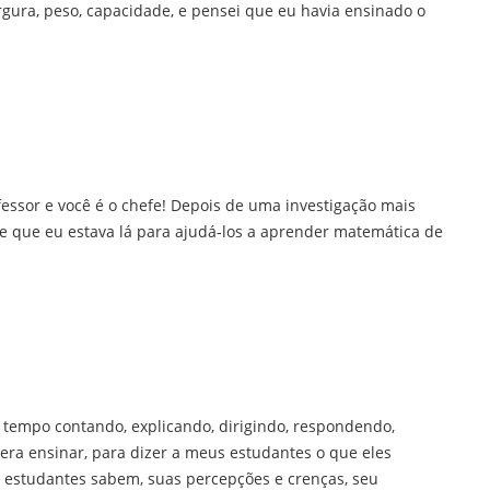
gura, peso, capacidade, e pensei que eu havia ensinado o
ssor e você é o chefe! Depois de uma investigação mais
 e que eu estava lá para ajudá-los a aprender matemática de
 tempo contando, explicando, dirigindo, respondendo,
 era ensinar, para dizer a meus estudantes o que eles
 estudantes sabem, suas percepções e crenças, seu