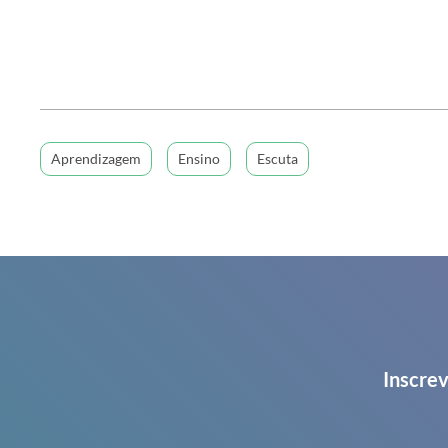
Aprendizagem
Ensino
Escuta
Inscrev