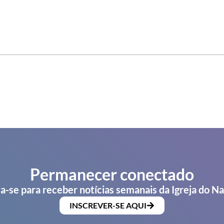
Permanecer conectado
a-se para receber notícias semanais da Igreja do N
INSCREVER-SE AQUI