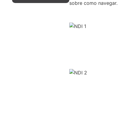
sobre como navegar.