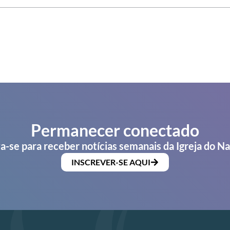
Permanecer conectado
a-se para receber notícias semanais da Igreja do N
INSCREVER-SE AQUI