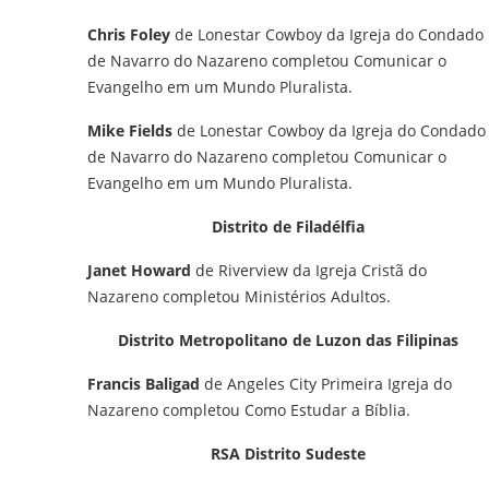
Chris Foley
de Lonestar Cowboy da Igreja do Condado
de Navarro do Nazareno completou Comunicar o
Evangelho em um Mundo Pluralista.
Mike Fields
de Lonestar Cowboy da Igreja do Condado
de Navarro do Nazareno completou Comunicar o
Evangelho em um Mundo Pluralista.
Distrito de Filadélfia
Janet Howard
de Riverview da Igreja Cristã do
Nazareno completou Ministérios Adultos.
Distrito Metropolitano de Luzon das Filipinas
Francis Baligad
de Angeles City Primeira Igreja do
Nazareno completou Como Estudar a Bíblia.
RSA Distrito Sudeste