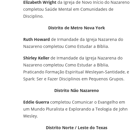
Elizabeth Wright
da Igreja de Novo Início do Nazareno
completou Saúde Mental em Comunidades de
Disciplino.
Distrito de Metro Nova York
Ruth Howard
de Irmandade da Igreja Nazarena do
Nazareno completou Como Estudar a Bíblia.
Shirley Keller
de Irmandade da Igreja Nazarena do
Nazareno completou Como Estudar a Bíblia,
Praticando Formação Espiritual Wesleyan-Santidade, e
Spark: Ser e Fazer Disciplinos em Pequenos Grupos.
Distrito Não Nazareno
Eddie Guerra
completou Comunicar o Evangelho em
um Mundo Pluralista e Explorando a Teologia de John
Wesley.
Distrito Norte / Leste do Texas