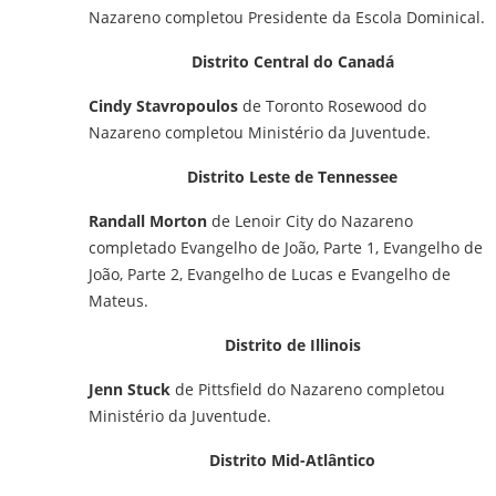
Nazareno completou Presidente da Escola Dominical.
Distrito Central do Canadá
Cindy Stavropoulos
de Toronto Rosewood do
Nazareno completou Ministério da Juventude.
Distrito Leste de Tennessee
Randall Morton
de Lenoir City do Nazareno
completado Evangelho de João, Parte 1, Evangelho de
João, Parte 2, Evangelho de Lucas e Evangelho de
Mateus.
Distrito de Illinois
Jenn Stuck
de Pittsfield do Nazareno completou
Ministério da Juventude.
Distrito Mid-Atlântico