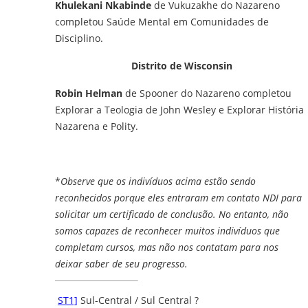
Khulekani Nkabinde
de Vukuzakhe do Nazareno
completou Saúde Mental em Comunidades de
Disciplino.
Distrito de Wisconsin
Robin Helman
de Spooner do Nazareno completou
Explorar a Teologia de John Wesley e Explorar História
Nazarena e Polity.
*
Observe que os indivíduos acima estão sendo
reconhecidos porque eles entraram em contato NDI para
solicitar um certificado de conclusão. No entanto, não
somos capazes de reconhecer muitos indivíduos que
completam cursos, mas não nos contatam para nos
deixar saber de seu progresso.
ST1]
Sul-Central / Sul Central ?