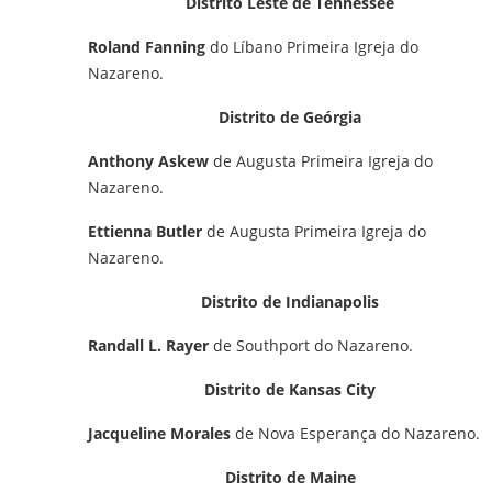
Distrito Leste de Tennessee
Roland Fanning
do Líbano Primeira Igreja do
Nazareno.
Distrito de Geórgia
Anthony Askew
de Augusta Primeira Igreja do
Nazareno.
Ettienna Butler
de Augusta Primeira Igreja do
Nazareno.
Distrito de Indianapolis
Randall L. Rayer
de Southport do Nazareno.
Distrito de Kansas City
Jacqueline Morales
de Nova Esperança do Nazareno.
Distrito de Maine