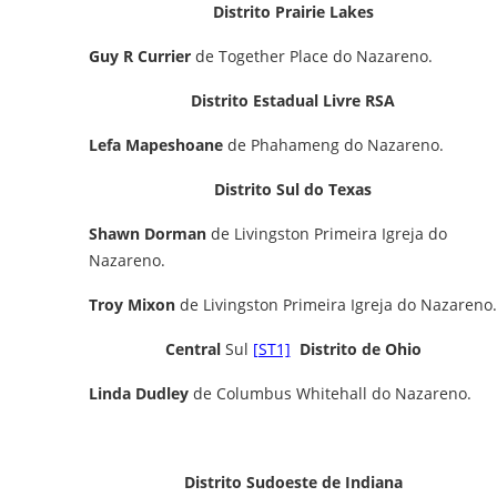
Distrito Prairie Lakes
Guy R Currier
de Together Place do Nazareno.
Distrito Estadual Livre RSA
Lefa Mapeshoane
de Phahameng do Nazareno.
Distrito Sul do Texas
Shawn Dorman
de Livingston Primeira Igreja do
Nazareno.
Troy Mixon
de Livingston Primeira Igreja do Nazareno.
Central
Sul
[ST1]
Distrito de Ohio
Linda Dudley
de Columbus Whitehall do Nazareno.
Distrito Sudoeste de Indiana