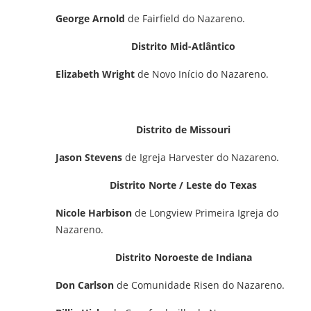
George Arnold
de Fairfield do Nazareno.
Distrito Mid-Atlântico
Elizabeth Wright
de Novo Início do Nazareno.
Distrito de Missouri
Jason Stevens
de Igreja Harvester do Nazareno.
Distrito Norte / Leste do Texas
Nicole Harbison
de Longview Primeira Igreja do
Nazareno.
Distrito Noroeste de Indiana
Don Carlson
de Comunidade Risen do Nazareno.