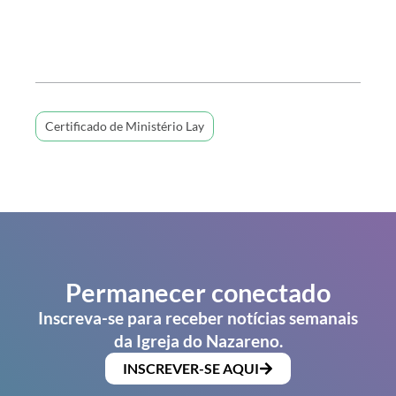
Certificado de Ministério Lay
Permanecer conectado
Inscreva-se para receber notícias semanais
da Igreja do Nazareno.
INSCREVER-SE AQUI