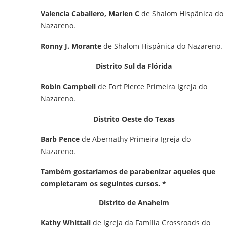
Valencia Caballero, Marlen C
de Shalom Hispânica do
Nazareno.
Ronny J. Morante
de Shalom Hispânica do Nazareno.
Distrito Sul da Flórida
Robin Campbell
de Fort Pierce Primeira Igreja do
Nazareno.
Distrito Oeste do Texas
Barb Pence
de Abernathy Primeira Igreja do
Nazareno.
Também gostaríamos de parabenizar aqueles que
completaram os seguintes cursos. *
Distrito de Anaheim
Kathy Whittall
de Igreja da Família Crossroads do