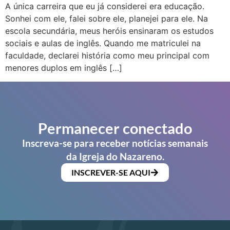
A única carreira que eu já considerei era educação.
Sonhei com ele, falei sobre ele, planejei para ele. Na
escola secundária, meus heróis ensinaram os estudos
sociais e aulas de inglês. Quando me matriculei na
faculdade, declarei história como meu principal com
menores duplos em inglês […]
Permanecer conectado
Inscreva-se para receber notícias semanais
da Igreja do Nazareno.
INSCREVER-SE AQUI