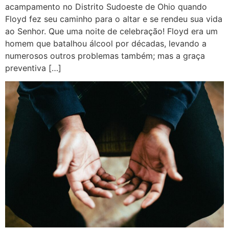
acampamento no Distrito Sudoeste de Ohio quando
Floyd fez seu caminho para o altar e se rendeu sua vida
ao Senhor. Que uma noite de celebração! Floyd era um
homem que batalhou álcool por décadas, levando a
numerosos outros problemas também; mas a graça
preventiva […]