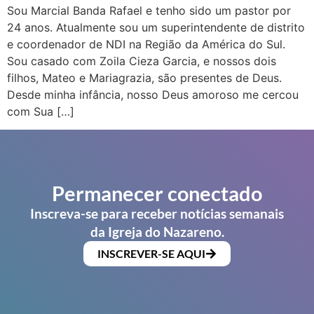
Sou Marcial Banda Rafael e tenho sido um pastor por
24 anos. Atualmente sou um superintendente de distrito
e coordenador de NDI na Região da América do Sul.
Sou casado com Zoila Cieza Garcia, e nossos dois
filhos, Mateo e Mariagrazia, são presentes de Deus.
Desde minha infância, nosso Deus amoroso me cercou
com Sua […]
Permanecer conectado
Inscreva-se para receber notícias semanais
da Igreja do Nazareno.
INSCREVER-SE AQUI