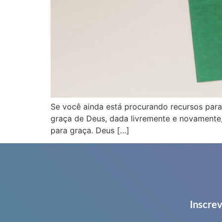
Se você ainda está procurando recursos par
graça de Deus, dada livremente e novamente, 
para graça. Deus […]
Inscrev