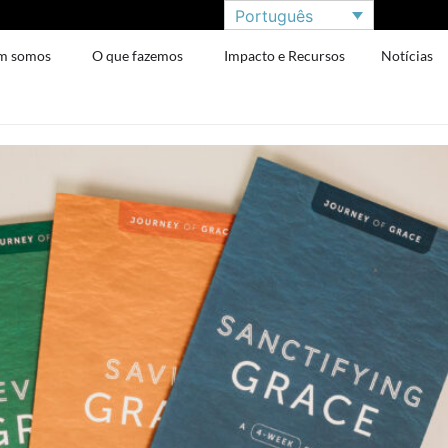
Português
m somos
O que fazemos
Impacto e Recursos
Notícias