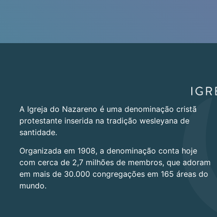
A Igreja do Nazareno é uma denominação cristã
protestante inserida na tradição wesleyana de
santidade.
Organizada em 1908, a denominação conta hoje
com cerca de 2,7 milhões de membros, que adoram
em mais de 30.000 congregações em 165 áreas do
mundo.