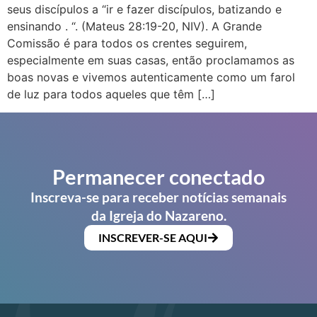
seus discípulos a “ir e fazer discípulos, batizando e
ensinando . “. (Mateus 28:19-20, NIV). A Grande
Comissão é para todos os crentes seguirem,
especialmente em suas casas, então proclamamos as
boas novas e vivemos autenticamente como um farol
de luz para todos aqueles que têm […]
Permanecer conectado
Inscreva-se para receber notícias semanais
da Igreja do Nazareno.
INSCREVER-SE AQUI