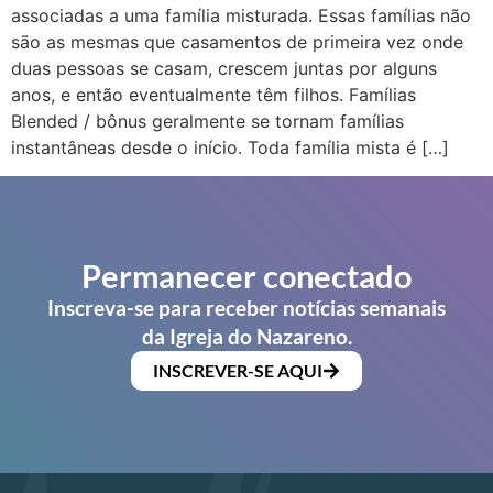
associadas a uma família misturada. Essas famílias não
são as mesmas que casamentos de primeira vez onde
duas pessoas se casam, crescem juntas por alguns
anos, e então eventualmente têm filhos. Famílias
Blended / bônus geralmente se tornam famílias
instantâneas desde o início. Toda família mista é […]
Permanecer conectado
Inscreva-se para receber notícias semanais
da Igreja do Nazareno.
INSCREVER-SE AQUI