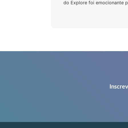
do Explore foi emocionante 
Inscrev