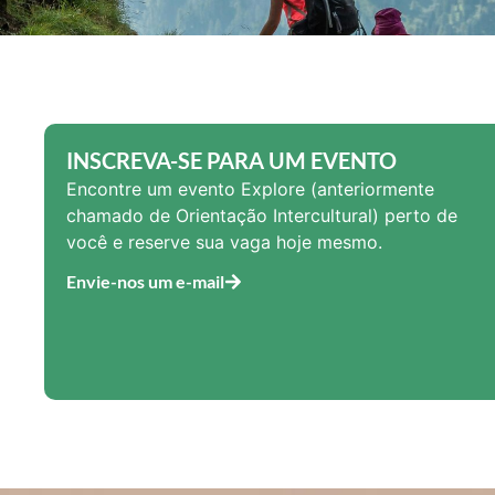
INSCREVA-SE PARA UM EVENTO
Encontre um evento Explore (anteriormente
chamado de Orientação Intercultural) perto de
você e reserve sua vaga hoje mesmo.
Envie-nos um e-mail