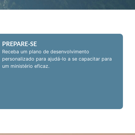
PREPARE-SE
Receba um plano de desenvolvimento
personalizado para ajudá-lo a se capacitar para
um ministério eficaz.