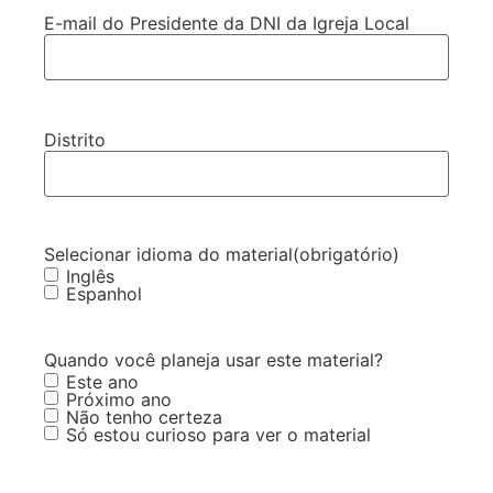
E-mail do Presidente da DNI da Igreja Local
Distrito
Selecionar idioma do material
(obrigatório)
Inglês
Espanhol
Quando você planeja usar este material?
Este ano
Próximo ano
Não tenho certeza
Só estou curioso para ver o material