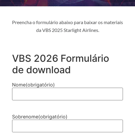
Preencha o formulário abaixo para baixar os materiais
da VBS 2025 Starlight Airlines.
VBS 2026 Formulário
de download
Nome
(obrigatório)
Sobrenome
(obrigatório)