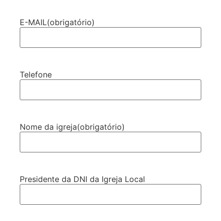
E-MAIL
(obrigatório)
Telefone
Nome da igreja
(obrigatório)
Presidente da DNI da Igreja Local