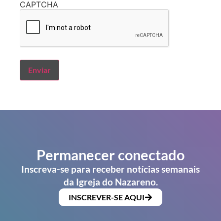
CAPTCHA
Permanecer conectado
Inscreva-se para receber notícias semanais
da Igreja do Nazareno.
INSCREVER-SE AQUI