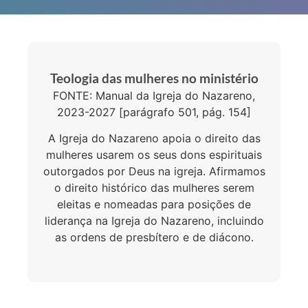
Teologia das mulheres no ministério
FONTE: Manual da Igreja do Nazareno,
2023-2027 [parágrafo 501, pág. 154]
A Igreja do Nazareno apoia o direito das
mulheres usarem os seus dons espirituais
outorgados por Deus na igreja. Afirmamos
o direito histórico das mulheres serem
eleitas e nomeadas para posições de
liderança na Igreja do Nazareno, incluindo
as ordens de presbítero e de diácono.