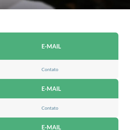
E-MAIL
Contato
E-MAIL
Contato
E-MAIL