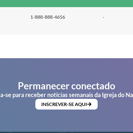
1-888-888-4656
-
Permanecer conectado
a-se para receber notícias semanais da Igreja do N
INSCREVER-SE AQUI