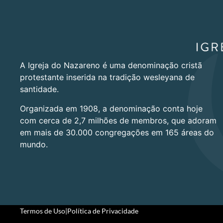
A Igreja do Nazareno é uma denominação cristã
protestante inserida na tradição wesleyana de
santidade.
Organizada em 1908, a denominação conta hoje
com cerca de 2,7 milhões de membros, que adoram
em mais de 30.000 congregações em 165 áreas do
mundo.
Termos de Uso
|
Política de Privacidade