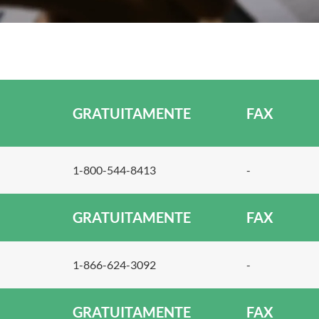
GRATUITAMENTE
FAX
1-800-544-8413
-
GRATUITAMENTE
FAX
1-866-624-3092
-
GRATUITAMENTE
FAX