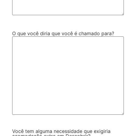
O que você diria que você é chamado para?
Você tem alguma necessidade que exigiria
acomodação extra em Descobrir?