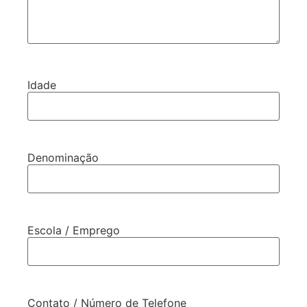
Idade
Denominação
Escola / Emprego
Contato / Número de Telefone