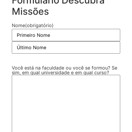
Formulário Descubra
Missões
Nome
(obrigatório)
Você está na faculdade ou você se formou? Se
sim, em qual universidade e em qual curso?