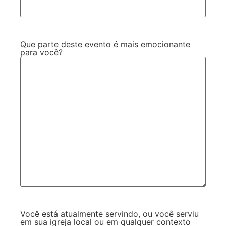
Que parte deste evento é mais emocionante
para você?
Você está atualmente servindo, ou você serviu
em sua igreja local ou em qualquer contexto