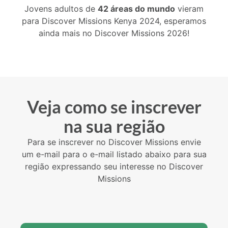
Jovens adultos de
42 áreas do mundo
vieram
para Discover Missions Kenya 2024, esperamos
ainda mais no Discover Missions 2026!
Veja como se inscrever
na sua região
Para se inscrever no Discover Missions envie
um e-mail para o e-mail listado abaixo para sua
região expressando seu interesse no Discover
Missions