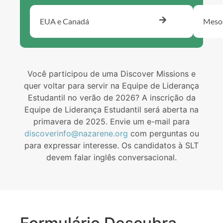
EUA e Canadá
Meso
Você participou de uma Discover Missions e
quer voltar para servir na Equipe de Liderança
Estudantil no verão de 2026? A inscrição da
Equipe de Liderança Estudantil será aberta na
primavera de 2025. Envie um e-mail para
discoverinfo@nazarene.org
com perguntas ou
para expressar interesse. Os candidatos à SLT
devem falar inglês conversacional.