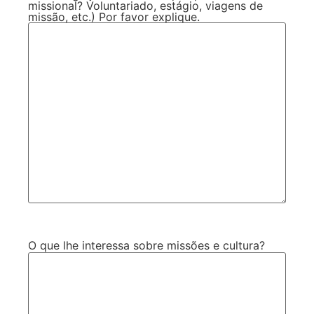
missional? Voluntariado, estágio, viagens de
missão, etc.) Por favor explique.
O que lhe interessa sobre missões e cultura?