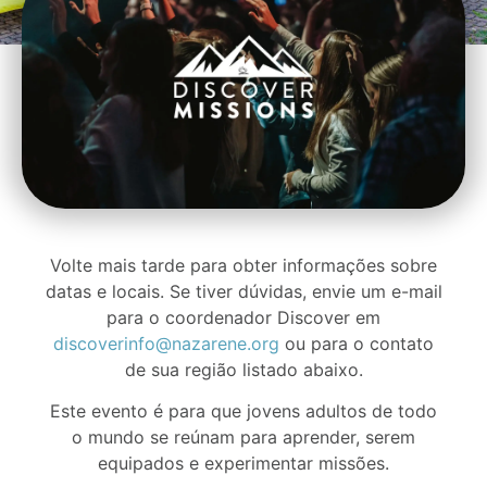
Volte mais tarde para obter informações sobre
datas e locais. Se tiver dúvidas, envie um e-mail
para o coordenador Discover em
discoverinfo@nazarene.org
ou para o contato
de sua região listado abaixo.
Este evento é para que jovens adultos de todo
o mundo se reúnam para aprender, serem
equipados e experimentar missões.