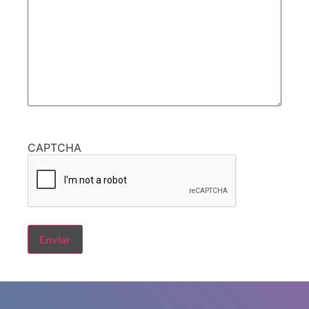
CAPTCHA