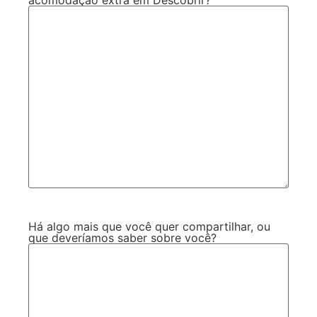
Há algo mais que você quer compartilhar, ou
que deveríamos saber sobre você?