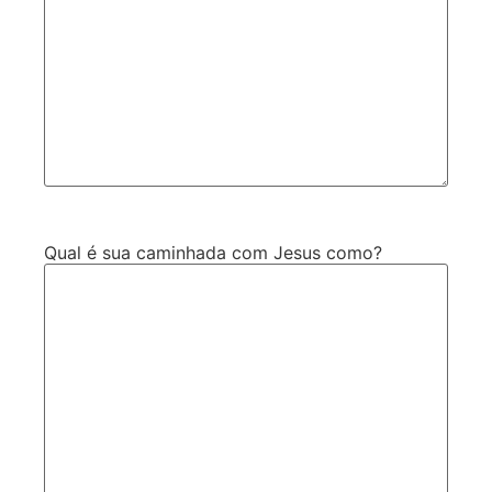
Qual é sua caminhada com Jesus como?