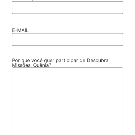
E-MAIL
Por que você quer participar de Descubra
Missões: Quênia?