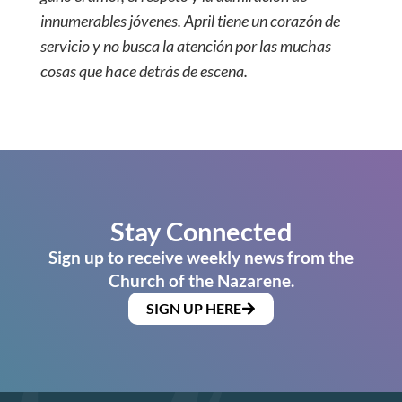
innumerables jóvenes. April tiene un corazón de
servicio y no busca la atención por las muchas
cosas que hace detrás de escena.
Stay Connected
Sign up to receive weekly news from the
Church of the Nazarene.
SIGN UP HERE