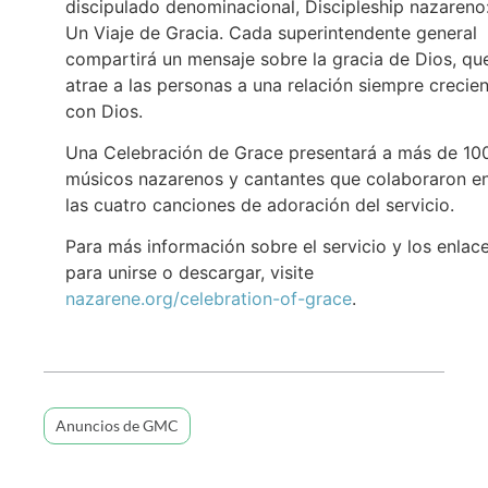
discipulado denominacional, Discipleship nazareno
Un Viaje de Gracia. Cada superintendente general
compartirá un mensaje sobre la gracia de Dios, qu
atrae a las personas a una relación siempre crecie
con Dios.
Una Celebración de Grace presentará a más de 10
músicos nazarenos y cantantes que colaboraron e
las cuatro canciones de adoración del servicio.
Para más información sobre el servicio y los enlac
para unirse o descargar, visite
nazarene.org/celebration-of-grace
.
Anuncios de GMC