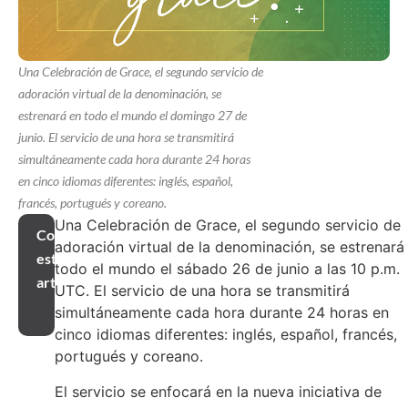
Una Celebración de Grace, el segundo servicio de
adoración virtual de la denominación, se
estrenará en todo el mundo el domingo 27 de
junio. El servicio de una hora se transmitirá
simultáneamente cada hora durante 24 horas
en cinco idiomas diferentes: inglés, español,
francés, portugués y coreano.
Una Celebración de Grace, el segundo servicio de
Compartir
adoración virtual de la denominación, se estrenará
este
todo el mundo el sábado 26 de junio a las 10 p.m.
artículo
UTC. El servicio de una hora se transmitirá
simultáneamente cada hora durante 24 horas en
cinco idiomas diferentes: inglés, español, francés,
portugués y coreano.
El servicio se enfocará en la nueva iniciativa de