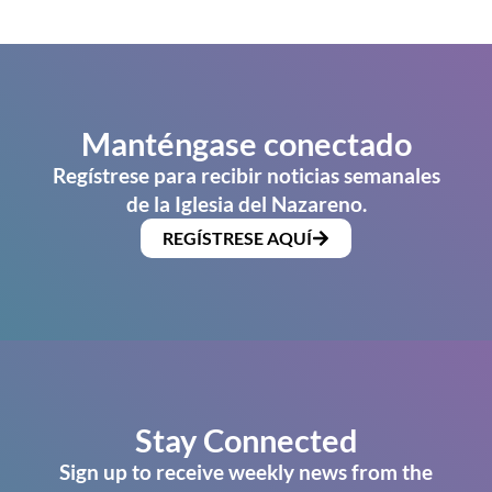
Manténgase conectado
Regístrese para recibir noticias semanales
de la Iglesia del Nazareno.
REGÍSTRESE AQUÍ
Stay Connected
Sign up to receive weekly news from the