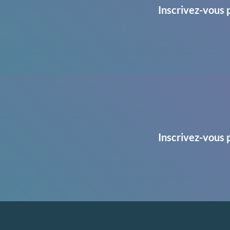
Inscrivez-vous 
Inscrivez-vous 