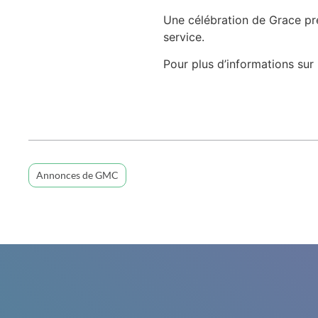
Une célébration de Grace pré
service.
Pour plus d’informations sur 
Annonces de GMC