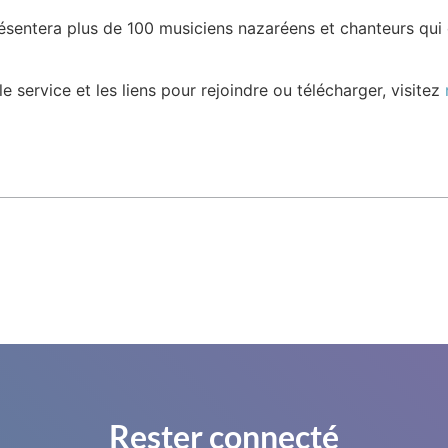
sentera plus de 100 musiciens nazaréens et chanteurs qui 
le service et les liens pour rejoindre ou télécharger, visitez
Rester connecté