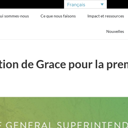
Français
ui sommes-nous
Ce que nous faisons
Impact et ressources
Nouvelles
ion de Grace pour la prem