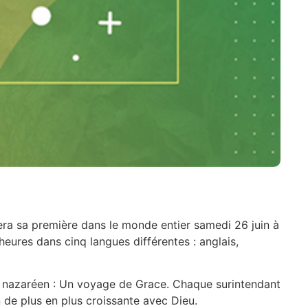
era sa première dans le monde entier samedi 26 juin à
eures dans cinq langues différentes : anglais,
ple nazaréen : Un voyage de Grace. Chaque surintendant
 de plus en plus croissante avec Dieu.