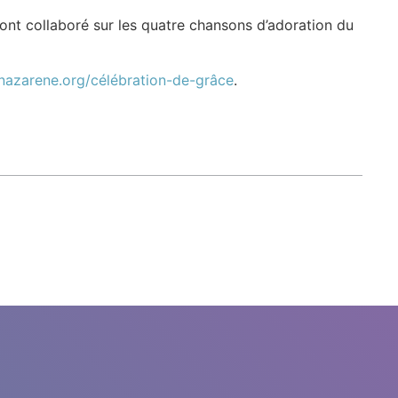
ont collaboré sur les quatre chansons d’adoration du
nazarene.org/célébration-de-grâce
.