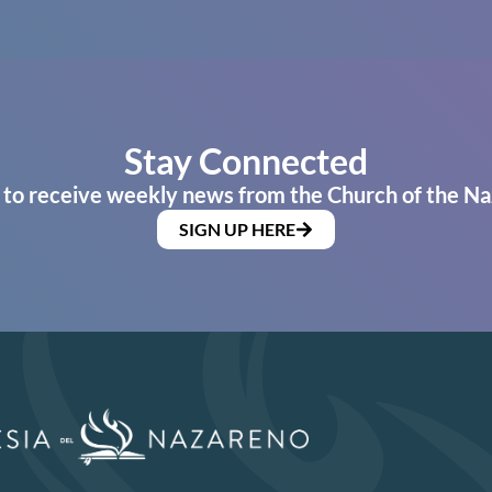
Stay Connected
 to receive weekly news from the Church of the Na
SIGN UP HERE