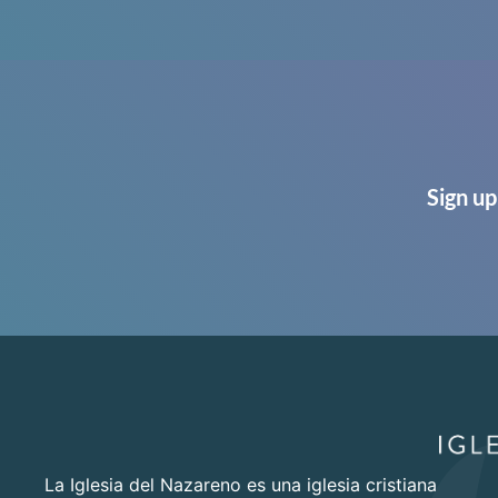
Sign up
La Iglesia del Nazareno es una iglesia cristiana