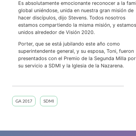
Es absolutamente emocionante reconocer a la fami
global uniéndose, unida en nuestra gran misión de
hacer discípulos, dijo Stevens. Todos nosotros
estamos compartiendo la misma misión, y estamo
unidos alrededor de Visión 2020.
Porter, que se está jubilando este año como
superintendente general, y su esposa, Toni, fueron
presentados con el Premio de la Segunda Milla por
su servicio a SDMI y la Iglesia de la Nazarena.
GA 2017
SDMI