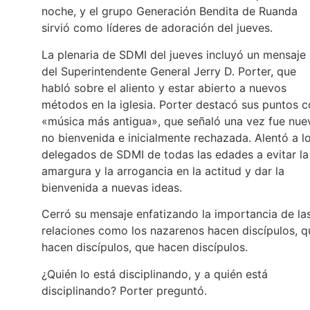
noche, y el grupo Generación Bendita de Ruanda
sirvió como líderes de adoración del jueves.
La plenaria de SDMI del jueves incluyó un mensaje
del Superintendente General Jerry D. Porter, que
habló sobre el aliento y estar abierto a nuevos
métodos en la iglesia. Porter destacó sus puntos 
«música más antigua», que señaló una vez fue nue
no bienvenida e inicialmente rechazada. Alentó a l
delegados de SDMI de todas las edades a evitar la
amargura y la arrogancia en la actitud y dar la
bienvenida a nuevas ideas.
Cerró su mensaje enfatizando la importancia de la
relaciones como los nazarenos hacen discípulos, q
hacen discípulos, que hacen discípulos.
¿Quién lo está disciplinando, y a quién está
disciplinando? Porter preguntó.