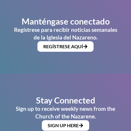
Manténgase conectado
Regístrese para recibir noticias semanales
de la Iglesia del Nazareno.
REGÍSTRESE AQUÍ
Stay Connected
Sign up to receive weekly news from the
Church of the Nazarene.
SIGN UP HERE