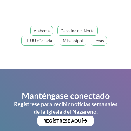
Alabama
Carolina del Norte
EE.UU./Canadá
Mississippi
Texas
Manténgase conectado
Regístrese para recibir noticias semanales
de la Iglesia del Nazareno.
REGÍSTRESE AQUÍ