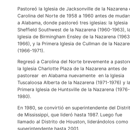
Pastoreó la Iglesia de Jacksonville de la Nazarena 
Carolina del Norte de 1958 a 1960 antes de mudar
a Alabama, donde pastoreó tres iglesias: la Iglesia
Sheffield Southwest de la Nazarena (1960-1963), l
Iglesia de Birmingham Ensley de la Nazarena (1963
1966), y la Primera Iglesia de Cullman de la Nazar
(1966-1971).
Regresó a Carolina del Norte brevemente a pastor
la Iglesia Charlotte Plaza de la Nazarena antes de
pastorear en Alabama nuevamente en la Iglesia
Tuscaloosa Alberta de la Nazarena (1971-1976) y l
Primera Iglesia de Huntsville de la Nazarena (1976-
1980).
En 1980, se convirtió en superintendente del Distri
de Mississippi, que lideró hasta 1987. Luego fue
llamado al Distrito de Houston, liderándolos como
superintendente hasta 2001.