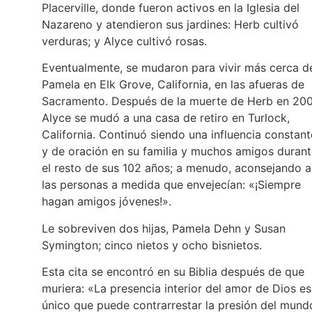
Placerville, donde fueron activos en la Iglesia del
Nazareno y atendieron sus jardines: Herb cultivó
verduras; y Alyce cultivó rosas.
Eventualmente, se mudaron para vivir más cerca d
Pamela en Elk Grove, California, en las afueras de
Sacramento. Después de la muerte de Herb en 200
Alyce se mudó a una casa de retiro en Turlock,
California. Continuó siendo una influencia constant
y de oración en su familia y muchos amigos duran
el resto de sus 102 años; a menudo, aconsejando a
las personas a medida que envejecían: «¡Siempre
hagan amigos jóvenes!».
Le sobreviven dos hijas, Pamela Dehn y Susan
Symington; cinco nietos y ocho bisnietos.
Esta cita se encontró en su Biblia después de que
muriera: «La presencia interior del amor de Dios es
único que puede contrarrestar la presión del mund