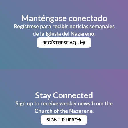
Manténgase conectado
Regístrese para recibir noticias semanales
de la Iglesia del Nazareno.
REGÍSTRESE AQUÍ
Stay Connected
Sign up to receive weekly news from the
Church of the Nazarene.
SIGN UP HERE