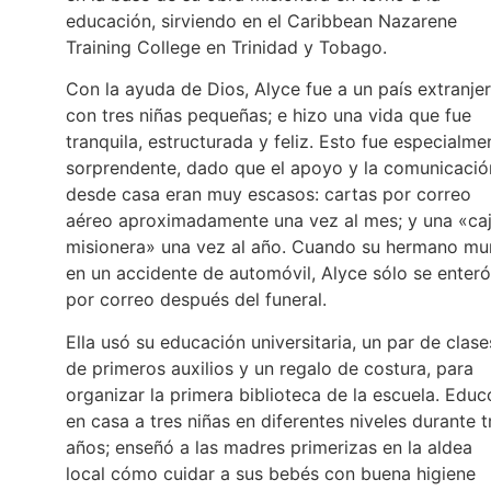
educación, sirviendo en el Caribbean Nazarene
Training College en Trinidad y Tobago.
Con la ayuda de Dios, Alyce fue a un país extranje
con tres niñas pequeñas; e hizo una vida que fue
tranquila, estructurada y feliz. Esto fue especialme
sorprendente, dado que el apoyo y la comunicació
desde casa eran muy escasos: cartas por correo
aéreo aproximadamente una vez al mes; y una «ca
misionera» una vez al año. Cuando su hermano mu
en un accidente de automóvil, Alyce sólo se enteró
por correo después del funeral.
Ella usó su educación universitaria, un par de clase
de primeros auxilios y un regalo de costura, para
organizar la primera biblioteca de la escuela. Educ
en casa a tres niñas en diferentes niveles durante t
años; enseñó a las madres primerizas en la aldea
local cómo cuidar a sus bebés con buena higiene