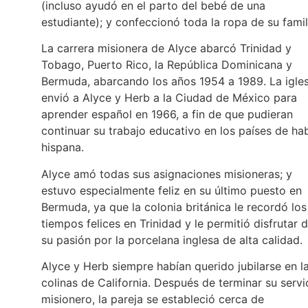
(incluso ayudó en el parto del bebé de una
estudiante); y confeccionó toda la ropa de su famil
La carrera misionera de Alyce abarcó Trinidad y
Tobago, Puerto Rico, la República Dominicana y
Bermuda, abarcando los años 1954 a 1989. La igles
envió a Alyce y Herb a la Ciudad de México para
aprender español en 1966, a fin de que pudieran
continuar su trabajo educativo en los países de ha
hispana.
Alyce amó todas sus asignaciones misioneras; y
estuvo especialmente feliz en su último puesto en
Bermuda, ya que la colonia británica le recordó los
tiempos felices en Trinidad y le permitió disfrutar 
su pasión por la porcelana inglesa de alta calidad.
Alyce y Herb siempre habían querido jubilarse en l
colinas de California. Después de terminar su servi
misionero, la pareja se estableció cerca de