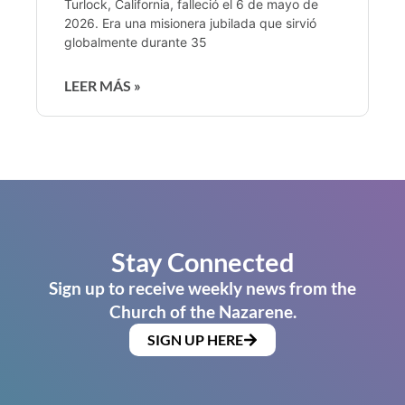
Turlock, California, falleció el 6 de mayo de
2026. Era una misionera jubilada que sirvió
globalmente durante 35
LEER MÁS »
Stay Connected
Sign up to receive weekly news from the
Church of the Nazarene.
SIGN UP HERE