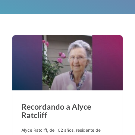
Recordando a Alyce
Ratcliff
Alyce Ratcliff, de 102 años, residente de