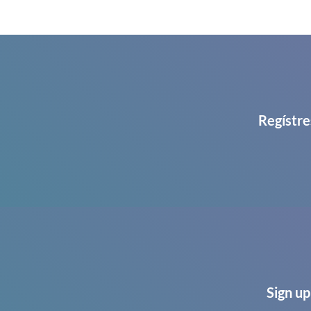
Regístre
Sign up