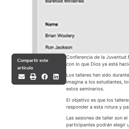
Conferencia de la Juventud 
Compartir este
con lo que Dios ya está haci
artículo
Los talleres han sido durant
imagina a los estudiantes, l
estos seminarios.
El objetivo es que los talle
responder a esta rotura y pa
Las sesiones de taller son el
participantes podrán elegir u