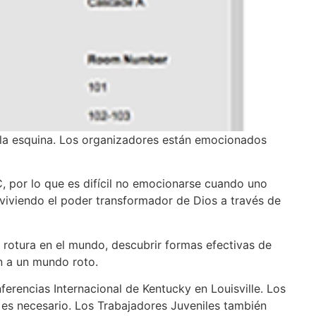
 la esquina. Los organizadores están emocionados
, por lo que es difícil no emocionarse cuando uno
 viviendo el poder transformador de Dios a través de
a rotura en el mundo, descubrir formas efectivas de
n a un mundo roto.
onferencias Internacional de Kentucky en Louisville. Los
se es necesario. Los Trabajadores Juveniles también