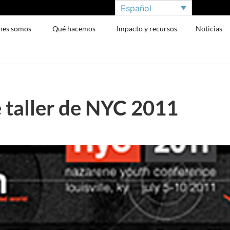
Español
nes somos
Qué hacemos
Impacto y recursos
Noticias
 taller de NYC 2011