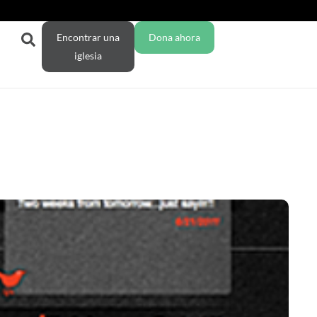
Encontrar una
Dona ahora
iglesia