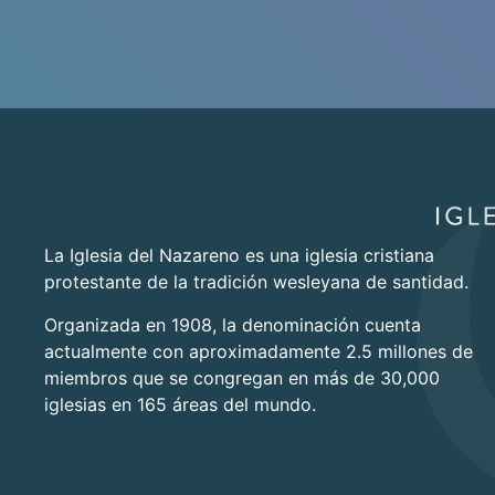
La Iglesia del Nazareno es una iglesia cristiana
protestante de la tradición wesleyana de santidad.
Organizada en 1908, la denominación cuenta
actualmente con aproximadamente 2.5 millones de
miembros que se congregan en más de 30,000
iglesias en 165 áreas del mundo.