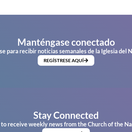
Manténgase conectado
se para recibir noticias semanales de la Iglesia del 
REGÍSTRESE AQUÍ
Stay Connected
 to receive weekly news from the Church of the Na