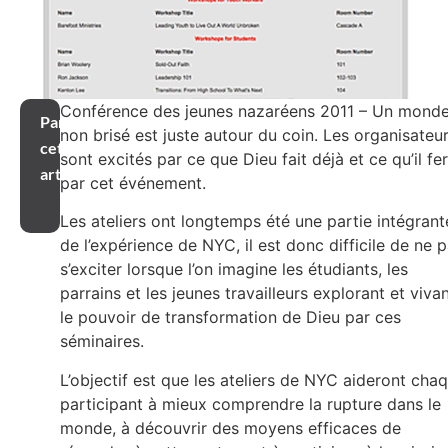
Conférence des jeunes nazaréens 2011 – Un mond
Partager
non brisé est juste autour du coin. Les organisateu
cet
sont excités par ce que Dieu fait déjà et ce qu’il fe
article
par cet événement.
Les ateliers ont longtemps été une partie intégrant
de l’expérience de NYC, il est donc difficile de ne 
s’exciter lorsque l’on imagine les étudiants, les
parrains et les jeunes travailleurs explorant et viva
le pouvoir de transformation de Dieu par ces
séminaires.
L’objectif est que les ateliers de NYC aideront cha
participant à mieux comprendre la rupture dans le
monde, à découvrir des moyens efficaces de