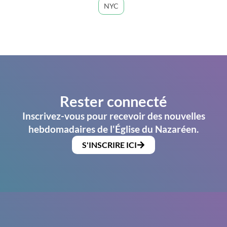
NYC
Rester connecté
Inscrivez-vous pour recevoir des nouvelles
hebdomadaires de l'Église du Nazaréen.
S'INSCRIRE ICI