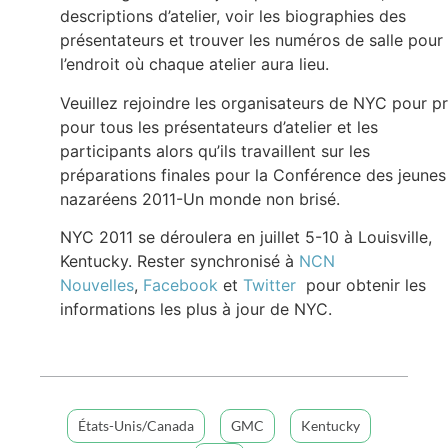
descriptions d’atelier, voir les biographies des
présentateurs et trouver les numéros de salle pour
l’endroit où chaque atelier aura lieu.
Veuillez rejoindre les organisateurs de NYC pour pr
pour tous les présentateurs d’atelier et les
participants alors qu’ils travaillent sur les
préparations finales pour la Conférence des jeunes
nazaréens 2011-Un monde non brisé.
NYC 2011 se déroulera en juillet 5-10 à Louisville,
Kentucky. Rester synchronisé à
NCN
Nouvelles
,
Facebook
et
Twitter
pour obtenir les
informations les plus à jour de NYC.
États-Unis/Canada
GMC
Kentucky