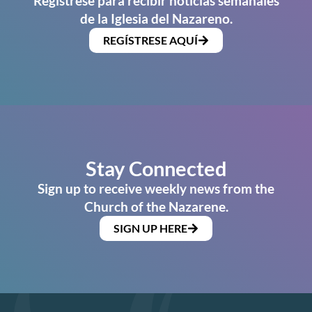
Regístrese para recibir noticias semanales
de la Iglesia del Nazareno.
REGÍSTRESE AQUÍ
Stay Connected
Sign up to receive weekly news from the
Church of the Nazarene.
SIGN UP HERE