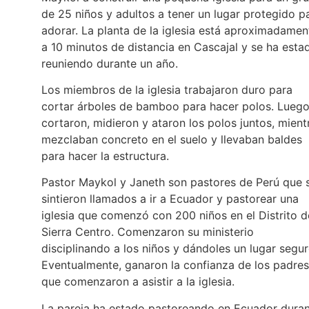
de 25 niños y adultos a tener un lugar protegido p
adorar. La planta de la iglesia está aproximadamen
a 10 minutos de distancia en Cascajal y se ha esta
reuniendo durante un año.
Los miembros de la iglesia trabajaron duro para
cortar árboles de bamboo para hacer polos. Lueg
cortaron, midieron y ataron los polos juntos, mient
mezclaban concreto en el suelo y llevaban baldes
para hacer la estructura.
Pastor Maykol y Janeth son pastores de Perú que 
sintieron llamados a ir a Ecuador y pastorear una
iglesia que comenzó con 200 niños en el Distrito d
Sierra Centro. Comenzaron su ministerio
disciplinando a los niños y dándoles un lugar segur
Eventualmente, ganaron la confianza de los padres
que comenzaron a asistir a la iglesia.
La pareja ha estado pastoreando en Ecuador dura