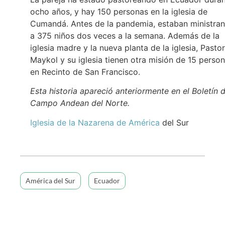
ocho años, y hay 150 personas en la iglesia de
Cumandá. Antes de la pandemia, estaban ministra
a 375 niños dos veces a la semana. Además de la
iglesia madre y la nueva planta de la iglesia, Pastor
Maykol y su iglesia tienen otra misión de 15 perso
en Recinto de San Francisco.
Esta historia apareció anteriormente en el Boletín d
Campo Andean del Norte.
Iglesia de la Nazarena de América
del Sur
América del Sur
Ecuador