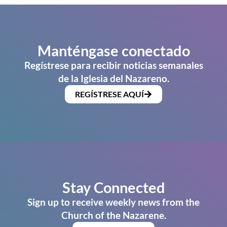
Manténgase conectado
Regístrese para recibir noticias semanales
de la Iglesia del Nazareno.
REGÍSTRESE AQUÍ
Stay Connected
Sign up to receive weekly news from the
Church of the Nazarene.