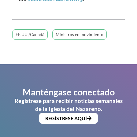
EE.UU./Canadá
Ministros en movimiento
Manténgase conectado
Regístrese para recibir noticias semanales
de la Iglesia del Nazareno.
REGÍSTRESE AQUÍ