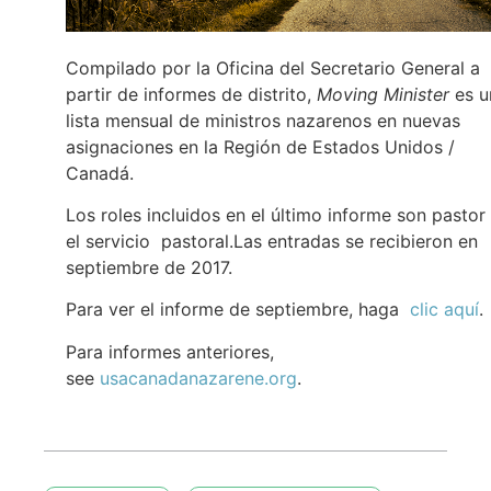
Compilado por la Oficina del Secretario General a
partir de informes de distrito,
Moving Minister
es u
lista mensual de ministros nazarenos en nuevas
asignaciones en la Región de Estados Unidos /
Canadá.
Los roles incluidos en el último informe son pastor
el servicio pastoral.Las entradas se recibieron en
septiembre de 2017.
Para ver el informe de septiembre, haga
clic aquí
.
Para informes anteriores,
see
usacanadanazarene.org
.