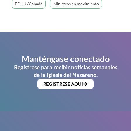
EE.UU./Canadá
Ministros en movimiento
Manténgase conectado
Regístrese para recibir noticias semanales
de la Iglesia del Nazareno.
REGÍSTRESE AQUÍ