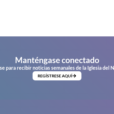
Manténgase conectado
se para recibir noticias semanales de la Iglesia del 
REGÍSTRESE AQUÍ