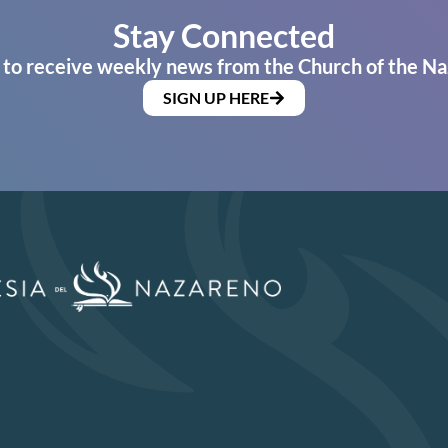
Stay Connected
 to receive weekly news from the Church of the Na
SIGN UP HERE