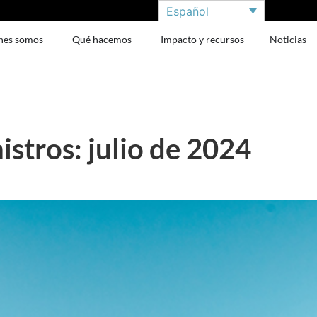
Español
nes somos
Qué hacemos
Impacto y recursos
Noticias
stros: julio de 2024