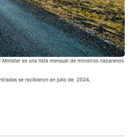
 Minister
es una lista mensual de ministros nazarenos
entradas se recibieron en julio de 2024.