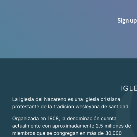
Sign up
La Iglesia del Nazareno es una iglesia cristiana
protestante de la tradición wesleyana de santidad.
Organizada en 1908, la denominación cuenta
actualmente con aproximadamente 2.5 millones de
miembros que se congregan en más de 30,000