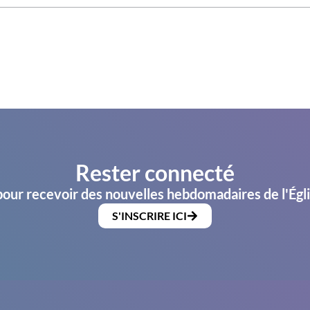
Rester connecté
pour recevoir des nouvelles hebdomadaires de l'Égl
S'INSCRIRE ICI