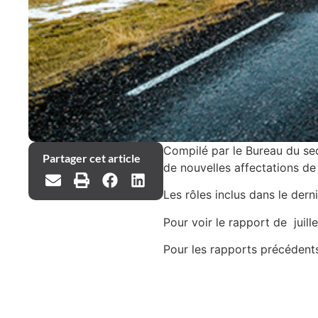
Compilé par le Bureau du sec
Partager cet article
de nouvelles affectations de
Les rôles inclus dans le dern
Pour voir le rapport de juill
Pour les rapports précédent