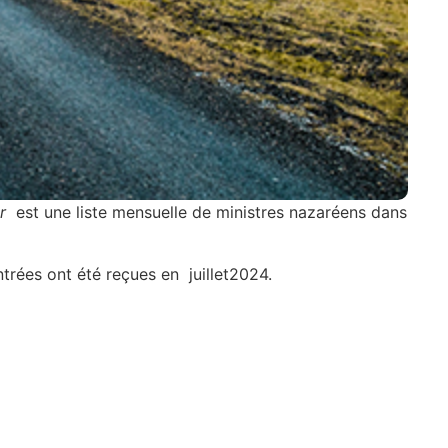
r
est une liste mensuelle de ministres nazaréens dans
ntrées ont été reçues en juillet2024.