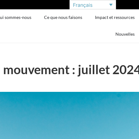
Français
ui sommes-nous
Ce que nous faisons
Impact et ressources
Nouvelles
 mouvement : juillet 202