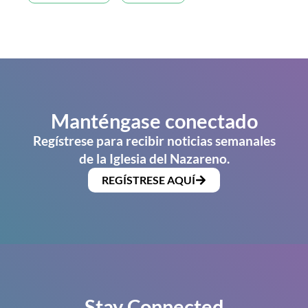
Manténgase conectado
Regístrese para recibir noticias semanales
de la Iglesia del Nazareno.
REGÍSTRESE AQUÍ
Stay Connected