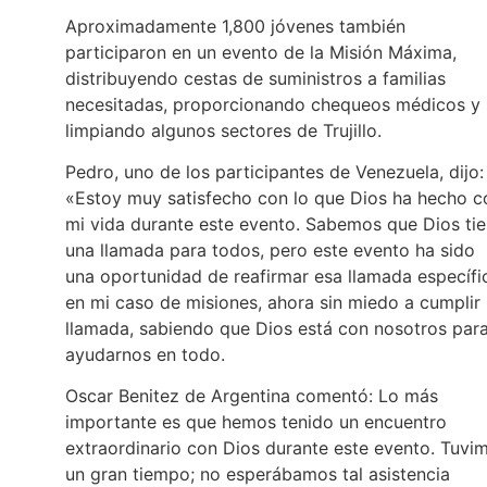
Aproximadamente 1,800 jóvenes también
participaron en un evento de la Misión Máxima,
distribuyendo cestas de suministros a familias
necesitadas, proporcionando chequeos médicos y
limpiando algunos sectores de Trujillo.
Pedro, uno de los participantes de Venezuela, dijo:
«Estoy muy satisfecho con lo que Dios ha hecho c
mi vida durante este evento. Sabemos que Dios ti
una llamada para todos, pero este evento ha sido
una oportunidad de reafirmar esa llamada específi
en mi caso de misiones, ahora sin miedo a cumplir 
llamada, sabiendo que Dios está con nosotros par
ayudarnos en todo.
Oscar Benitez de Argentina comentó: Lo más
importante es que hemos tenido un encuentro
extraordinario con Dios durante este evento. Tuvi
un gran tiempo; no esperábamos tal asistencia