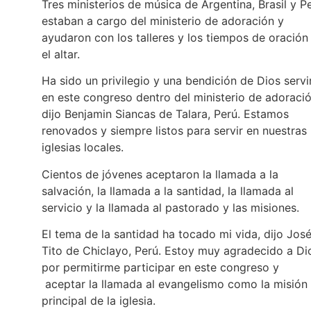
Tres ministerios de música de Argentina, Brasil y P
estaban a cargo del ministerio de adoración y
ayudaron con los talleres y los tiempos de oración
el altar.
Ha sido un privilegio y una bendición de Dios servi
en este congreso dentro del ministerio de adoració
dijo Benjamin Siancas de Talara, Perú. Estamos
renovados y siempre listos para servir en nuestras
iglesias locales.
Cientos de jóvenes aceptaron la llamada a la
salvación, la llamada a la santidad, la llamada al
servicio y la llamada al pastorado y las misiones.
El tema de la santidad ha tocado mi vida, dijo Jos
Tito de Chiclayo, Perú. Estoy muy agradecido a Di
por permitirme participar en este congreso y
aceptar la llamada al evangelismo como la misión
principal de la iglesia.