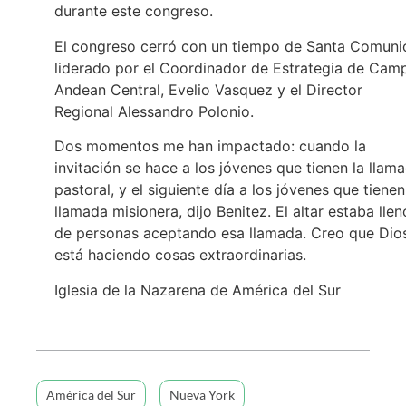
durante este congreso.
El congreso cerró con un tiempo de Santa Comuni
liderado por el Coordinador de Estrategia de Cam
Andean Central, Evelio Vasquez y el Director
Regional Alessandro Polonio.
Dos momentos me han impactado: cuando la
invitación se hace a los jóvenes que tienen la llam
pastoral, y el siguiente día a los jóvenes que tienen
llamada misionera, dijo Benitez. El altar estaba llen
de personas aceptando esa llamada. Creo que Dio
está haciendo cosas extraordinarias.
Iglesia de la Nazarena de América del Sur
América del Sur
Nueva York