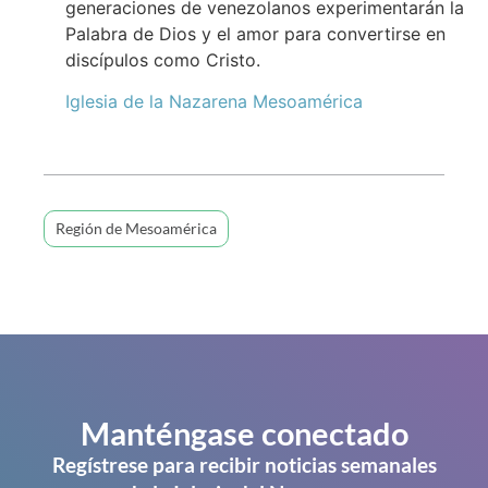
generaciones de venezolanos experimentarán la
Palabra de Dios y el amor para convertirse en
discípulos como Cristo.
Iglesia de la Nazarena Mesoamérica
Región de Mesoamérica
Manténgase conectado
Regístrese para recibir noticias semanales