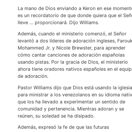
La mano de Dios enviando a Keron en ese moment
es un recordatorio de que donde quiera que el Señ
lleve … proporcionará. Dijo Williams.
Además, cuando el ministerio comenzó, el Señor
levantó a dos líderes de adoración ingleses, Farou
Mohammed Jr. y Nicole Brewster, para aprender
cómo cantar canciones de adoración españolas
usando pistas. Por la gracia de Dios, el ministerio
ahora tiene oradores nativos españoles en el equi
de adoración.
Pastor Williams dijo que Dios está usando la iglesi
para ministrar a los venezolanos en su idioma nativ
que los ha llevado a experimentar un sentido de
comunidad y pertenencia. Mientras adoran y se
reúnen, su soledad se ha disipado.
Además, expresó la fe de que las futuras