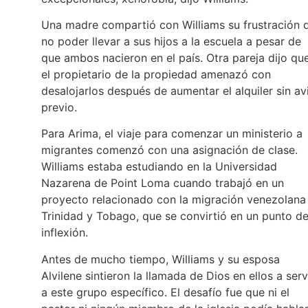
Una madre compartió con Williams su frustración 
no poder llevar a sus hijos a la escuela a pesar de
que ambos nacieron en el país. Otra pareja dijo qu
el propietario de la propiedad amenazó con
desalojarlos después de aumentar el alquiler sin av
previo.
Para Arima, el viaje para comenzar un ministerio a
migrantes comenzó con una asignación de clase.
Williams estaba estudiando en la Universidad
Nazarena de Point Loma cuando trabajó en un
proyecto relacionado con la migración venezolana
Trinidad y Tobago, que se convirtió en un punto d
inflexión.
Antes de mucho tiempo, Williams y su esposa
Alvilene sintieron la llamada de Dios en ellos a serv
a este grupo específico. El desafío fue que ni el