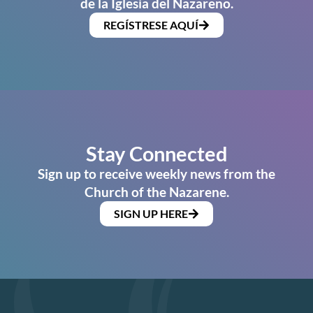
de la Iglesia del Nazareno.
REGÍSTRESE AQUÍ
Stay Connected
Sign up to receive weekly news from the
Church of the Nazarene.
SIGN UP HERE