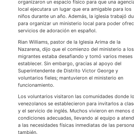
organizaron un espacio físico para que una agenci
local ejecutara un lugar que era amigable para los
niños durante un año. Además, la iglesia trabajó du
para organizar un ministerio local para poder ofrec
servicios de adoración en español.
Rian Williams, pastor de la Iglesia Arima de la
Nazarena, dijo que el comienzo del ministerio a los
migrantes estaba desafiando y tomó varios meses
establecer. Sin embargo, gracias al apoyo del
Superintendente de Distrito Victor George y
voluntarios fieles; mantuvieron el ministerio en
funcionamiento.
Los voluntarios visitaron las comunidades donde l
venezolanos se establecieron para invitarlos a clas
y el servicio de inglés. Muchos vivieron en menos 
condiciones adecuadas, llevando al equipo a atend
a las necesidades físicas inmediatas de las person
también.