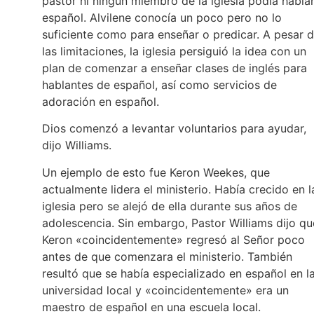
pastor ni ningún miembro de la iglesia podía habla
español. Alvilene conocía un poco pero no lo
suficiente como para enseñar o predicar. A pesar 
las limitaciones, la iglesia persiguió la idea con un
plan de comenzar a enseñar clases de inglés para
hablantes de español, así como servicios de
adoración en español.
Dios comenzó a levantar voluntarios para ayudar,
dijo Williams.
Un ejemplo de esto fue Keron Weekes, que
actualmente lidera el ministerio. Había crecido en l
iglesia pero se alejó de ella durante sus años de
adolescencia. Sin embargo, Pastor Williams dijo qu
Keron «coincidentemente» regresó al Señor poco
antes de que comenzara el ministerio. También
resultó que se había especializado en español en l
universidad local y «coincidentemente» era un
maestro de español en una escuela local.