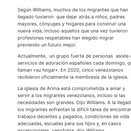
Según Williams, muchos de los migrantes que han
llegado tuvieron que dejar atrás a niños, padres
mayores, cónyuges y hogares para construir una
nueva vida; incluso aquellos que una vez tuvieron
profesiones respetables han elegido migrar
previendo un futuro mejor.
Actualmente, un grupo fuerte de personas asiste 
servicios de adoración españoles cada domingo, q
llaman «su hogar». En 2020, cinco venezolanos
recibieron oficialmente la membresía de la iglesia.
La iglesia de Arima está comprometida a amar y
servir a los migrantes venezolanos, incluso si las
necesidades son grandes. Dijo Williams. A la llegad
los migrantes enfrentan la difícil tarea de encontra
trabajos decentes y pagados, condiciones de vida
adecuadas, escuelas para sus hijos y, en casos
excepcionales, xenofobia, dijo Williams.