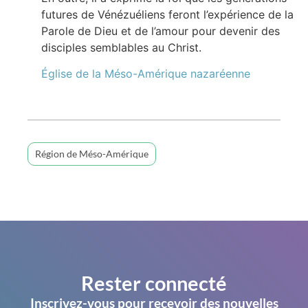
futures de Vénézuéliens feront l’expérience de la
Parole de Dieu et de l’amour pour devenir des
disciples semblables au Christ.
Église de la Méso-Amérique nazaréenne
Région de Méso-Amérique
Rester connecté
Inscrivez-vous pour recevoir des nouvelles