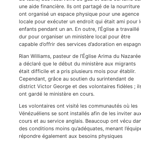
une aide financière. Ils ont partagé de la nourriture
ont organisé un espace physique pour une agence
locale pour exécuter un endroit qui était ami pour 
enfants pendant un an. En outre, l’Église a travaillé
dur pour organiser un ministère local pour être
capable d’offrir des services d’adoration en espagn
Rian Williams, pasteur de l’Église Arima du Nazarée
a déclaré que le début du ministère aux migrants
était difficile et a pris plusieurs mois pour établir.
Cependant, grâce au soutien du surintendant de
district Victor George et des volontaires fidèles ; il
ont gardé le ministère en cours.
Les volontaires ont visité les communautés où les
Vénézuéliens se sont installés afin de les inviter au
cours et au service anglais. Beaucoup ont vécu da
des conditions moins qu’adéquates, menant l’équip
répondre également aux besoins physiques