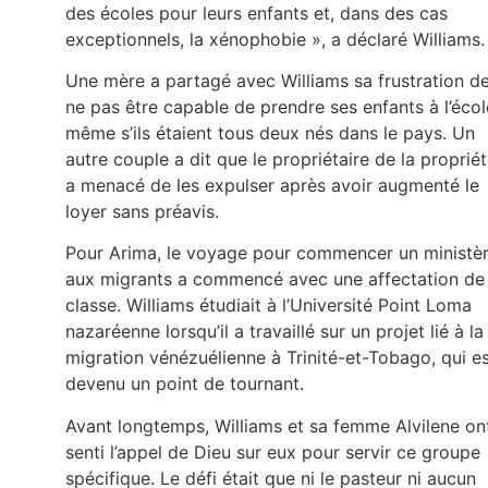
des écoles pour leurs enfants et, dans des cas
exceptionnels, la xénophobie », a déclaré Williams.
Une mère a partagé avec Williams sa frustration d
ne pas être capable de prendre ses enfants à l’écol
même s’ils étaient tous deux nés dans le pays. Un
autre couple a dit que le propriétaire de la proprié
a menacé de les expulser après avoir augmenté le
loyer sans préavis.
Pour Arima, le voyage pour commencer un ministè
aux migrants a commencé avec une affectation de
classe. Williams étudiait à l’Université Point Loma
nazaréenne lorsqu’il a travaillé sur un projet lié à la
migration vénézuélienne à Trinité-et-Tobago, qui e
devenu un point de tournant.
Avant longtemps, Williams et sa femme Alvilene on
senti l’appel de Dieu sur eux pour servir ce groupe
spécifique. Le défi était que ni le pasteur ni aucun