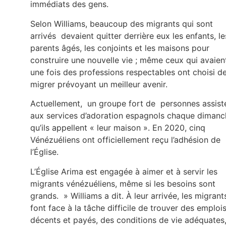
immédiats des gens.
Selon Williams, beaucoup des migrants qui sont
arrivés devaient quitter derrière eux les enfants, le
parents âgés, les conjoints et les maisons pour
construire une nouvelle vie ; même ceux qui avaien
une fois des professions respectables ont choisi d
migrer prévoyant un meilleur avenir.
Actuellement, un groupe fort de personnes assist
aux services d’adoration espagnols chaque dimanc
qu’ils appellent « leur maison ». En 2020, cinq
Vénézuéliens ont officiellement reçu l’adhésion de
l’Église.
L’Église Arima est engagée à aimer et à servir les
migrants vénézuéliens, même si les besoins sont
grands. » Williams a dit. À leur arrivée, les migrant
font face à la tâche difficile de trouver des emploi
décents et payés, des conditions de vie adéquates