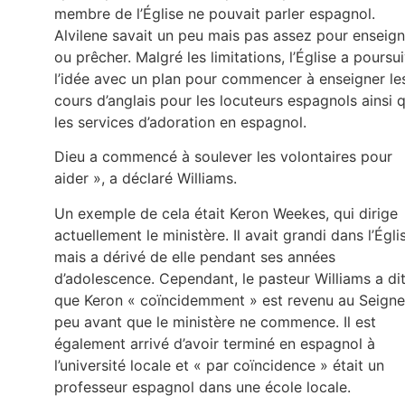
membre de l’Église ne pouvait parler espagnol.
Alvilene savait un peu mais pas assez pour enseign
ou prêcher. Malgré les limitations, l’Église a poursui
l’idée avec un plan pour commencer à enseigner le
cours d’anglais pour les locuteurs espagnols ainsi 
les services d’adoration en espagnol.
Dieu a commencé à soulever les volontaires pour
aider », a déclaré Williams.
Un exemple de cela était Keron Weekes, qui dirige
actuellement le ministère. Il avait grandi dans l’Égli
mais a dérivé de elle pendant ses années
d’adolescence. Cependant, le pasteur Williams a di
que Keron « coïncidemment » est revenu au Seigne
peu avant que le ministère ne commence. Il est
également arrivé d’avoir terminé en espagnol à
l’université locale et « par coïncidence » était un
professeur espagnol dans une école locale.