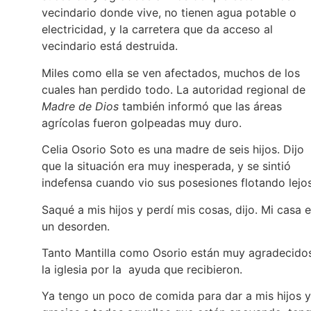
vecindario donde vive, no tienen agua potable o
electricidad, y la carretera que da acceso al
vecindario está destruida.
Miles como ella se ven afectados, muchos de los
cuales han perdido todo. La autoridad regional de
Madre de Dios
también informó que las áreas
agrícolas fueron golpeadas muy duro.
Celia Osorio Soto es una madre de seis hijos. Dijo
que la situación era muy inesperada, y se sintió
indefensa cuando vio sus posesiones flotando lejo
Saqué a mis hijos y perdí mis cosas, dijo. Mi casa 
un desorden.
Tanto Mantilla como Osorio están muy agradecido
la iglesia por la ayuda que recibieron.
Ya tengo un poco de comida para dar a mis hijos y