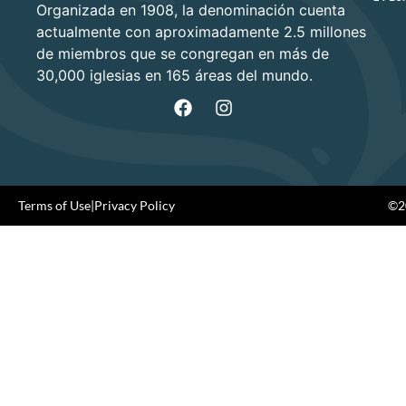
Organizada en 1908, la denominación cuenta
actualmente con aproximadamente 2.5 millones
de miembros que se congregan en más de
30,000 iglesias en 165 áreas del mundo.
Terms of Use
|
Privacy Policy
©20