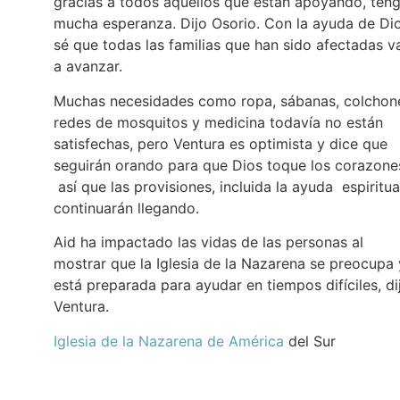
gracias a todos aquellos que están apoyando, ten
mucha esperanza. Dijo Osorio. Con la ayuda de Dio
sé que todas las familias que han sido afectadas v
a avanzar.
Muchas necesidades como ropa, sábanas, colchon
redes de mosquitos y medicina todavía no están
satisfechas, pero Ventura es optimista y dice que
seguirán orando para que Dios toque los corazone
así que las provisiones, incluida la ayuda espiritua
continuarán llegando.
Aid ha impactado las vidas de las personas al
mostrar que la Iglesia de la Nazarena se preocupa 
está preparada para ayudar en tiempos difíciles, di
Ventura.
Iglesia de la Nazarena de América
del Sur