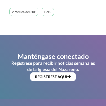
América del Sur
Perú
Manténgase conectado
Regístrese para recibir noticias semanales
de la Iglesia del Nazareno.
REGÍSTRESE AQUÍ