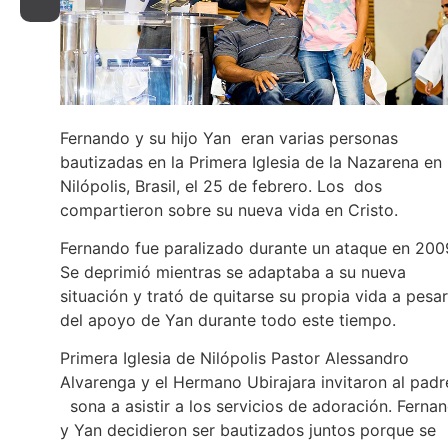
Fernando y su hijo Yan eran varias personas
bautizadas en la Primera Iglesia de la Nazarena en
Nilópolis, Brasil, el 25 de febrero. Los dos
compartieron sobre su nueva vida en Cristo.
Fernando fue paralizado durante un ataque en 200
Se deprimió mientras se adaptaba a su nueva
situación y trató de quitarse su propia vida a pesar
del apoyo de Yan durante todo este tiempo.
Primera Iglesia de Nilópolis Pastor Alessandro
Alvarenga y el Hermano Ubirajara invitaron al padr
sona a asistir a los servicios de adoración. Ferna
y Yan decidieron ser bautizados juntos porque se