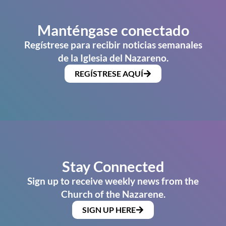
Manténgase conectado
Regístrese para recibir noticias semanales
de la Iglesia del Nazareno.
REGÍSTRESE AQUÍ
Stay Connected
Sign up to receive weekly news from the
Church of the Nazarene.
SIGN UP HERE