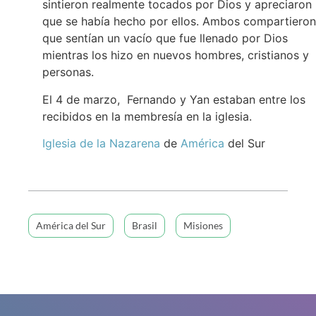
sintieron realmente tocados por Dios y apreciaron 
que se había hecho por ellos. Ambos compartieron
que sentían un vacío que fue llenado por Dios
mientras los hizo en nuevos hombres, cristianos y
personas.
El 4 de marzo, Fernando y Yan estaban entre los
recibidos en la membresía en la iglesia.
Iglesia de
la Nazarena
de
América
del Sur
América del Sur
Brasil
Misiones