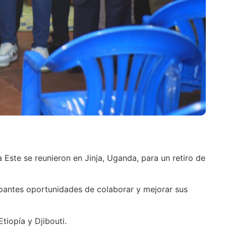
 Este se reunieron en Jinja, Uganda, para un retiro de
cipantes oportunidades de colaborar y mejorar sus
tiopía y Djibouti.