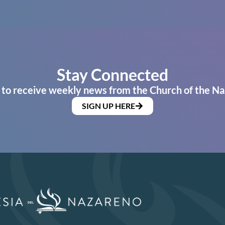
Stay Connected
 to receive weekly news from the Church of the Na
SIGN UP HERE