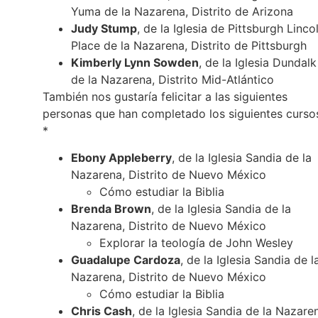
Yuma de la Nazarena, Distrito de Arizona
Judy Stump
, de la Iglesia de Pittsburgh Linco
Place de la Nazarena, Distrito de Pittsburgh
Kimberly Lynn Sowden
, de la Iglesia Dundalk
de la Nazarena, Distrito Mid-Atlántico
También nos gustaría felicitar a las siguientes
personas que han completado los siguientes curso
*
Ebony Appleberry
, de la Iglesia Sandia de la
Nazarena, Distrito de Nuevo México
Cómo estudiar la Biblia
Brenda Brown
, de la Iglesia Sandia de la
Nazarena, Distrito de Nuevo México
Explorar la teología de John Wesley
Guadalupe Cardoza
, de la Iglesia Sandia de l
Nazarena, Distrito de Nuevo México
Cómo estudiar la Biblia
Chris Cash
, de la Iglesia Sandia de la Nazare