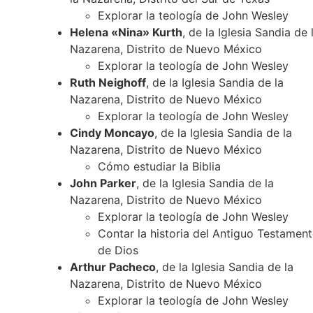
Explorar la teología de John Wesley
Helena «Nina» Kurth
, de la Iglesia Sandia de 
Nazarena, Distrito de Nuevo México
Explorar la teología de John Wesley
Ruth Neighoff
, de la Iglesia Sandia de la
Nazarena, Distrito de Nuevo México
Explorar la teología de John Wesley
Cindy Moncayo
, de la Iglesia Sandia de la
Nazarena, Distrito de Nuevo México
Cómo estudiar la Biblia
John Parker
, de la Iglesia Sandia de la
Nazarena, Distrito de Nuevo México
Explorar la teología de John Wesley
Contar la historia del Antiguo Testamen
de Dios
Arthur Pacheco
, de la Iglesia Sandia de la
Nazarena, Distrito de Nuevo México
Explorar la teología de John Wesley