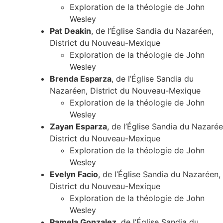
Exploration de la théologie de John
Wesley
Pat Deakin
, de l’Église Sandia du Nazaréen,
District du Nouveau-Mexique
Exploration de la théologie de John
Wesley
Brenda Esparza
, de l’Église Sandia du
Nazaréen, District du Nouveau-Mexique
Exploration de la théologie de John
Wesley
Zayan Esparza
, de l’Église Sandia du Nazarée
District du Nouveau-Mexique
Exploration de la théologie de John
Wesley
Evelyn Facio
, de l’Église Sandia du Nazaréen,
District du Nouveau-Mexique
Exploration de la théologie de John
Wesley
Pamela Gonzalez
, de l’Église Sandia du