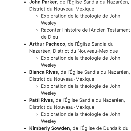
John Parker
, de l’Église Sandia du Nazaréen,
District du Nouveau-Mexique
Exploration de la théologie de John
Wesley
Raconter l’histoire de l’Ancien Testament
de Dieu
Arthur Pacheco
, de l’Église Sandia du
Nazaréen, District du Nouveau-Mexique
Exploration de la théologie de John
Wesley
Bianca Rivas
, de l’Église Sandia du Nazaréen,
District du Nouveau-Mexique
Exploration de la théologie de John
Wesley
Patti Rivas
, de l’Église Sandia du Nazaréen,
District du Nouveau-Mexique
Exploration de la théologie de John
Wesley
Kimberly Sowden
, de l’Église de Dundalk du