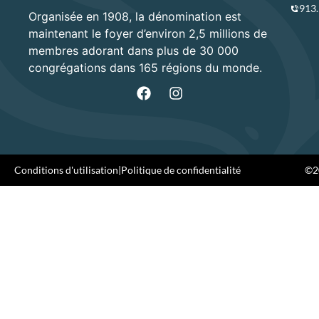
913
Organisée en 1908, la dénomination est
maintenant le foyer d’environ 2,5 millions de
membres adorant dans plus de 30 000
congrégations dans 165 régions du monde.
Conditions d'utilisation
|
Politique de confidentialité
©20