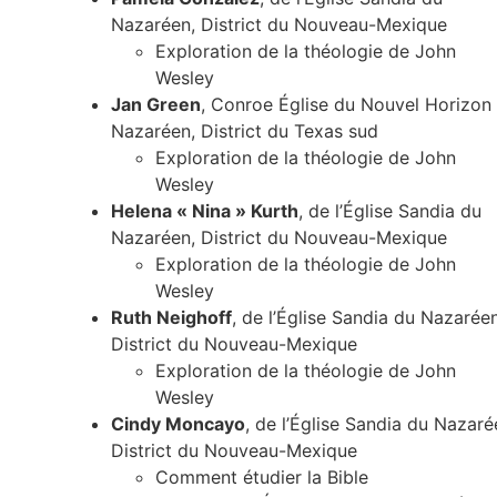
Nazaréen, District du Nouveau-Mexique
Exploration de la théologie de John
Wesley
Jan Green
, Conroe Église du Nouvel Horizon
Nazaréen, District du Texas sud
Exploration de la théologie de John
Wesley
Helena « Nina » Kurth
, de l’Église Sandia du
Nazaréen, District du Nouveau-Mexique
Exploration de la théologie de John
Wesley
Ruth Neighoff
, de l’Église Sandia du Nazaréen
District du Nouveau-Mexique
Exploration de la théologie de John
Wesley
Cindy Moncayo
, de l’Église Sandia du Nazaré
District du Nouveau-Mexique
Comment étudier la Bible