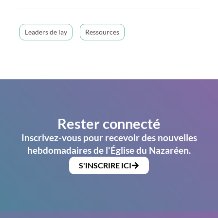
Leaders de lay
Ressources
Rester connecté
Inscrivez-vous pour recevoir des nouvelles
hebdomadaires de l'Église du Nazaréen.
S'INSCRIRE ICI