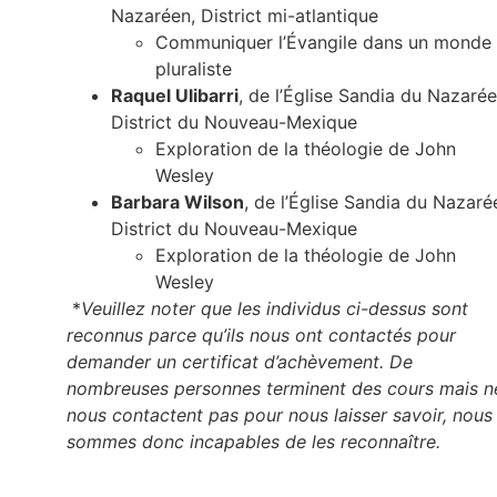
Nazaréen, District mi-atlantique
Communiquer l’Évangile dans un monde
pluraliste
Raquel Ulibarri
, de l’Église Sandia du Nazarée
District du Nouveau-Mexique
Exploration de la théologie de John
Wesley
Barbara Wilson
, de l’Église Sandia du Nazaré
District du Nouveau-Mexique
Exploration de la théologie de John
Wesley
*
Veuillez noter que les individus ci-dessus sont
reconnus parce qu’ils nous ont contactés pour
demander un certificat d’achèvement. De
nombreuses personnes terminent des cours mais n
nous contactent pas pour nous laisser savoir, nous
sommes donc incapables de les reconnaître.