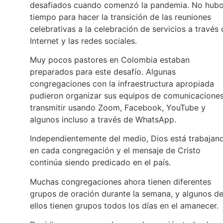
desafiados cuando comenzó la pandemia. No hub
tiempo para hacer la transición de las reuniones
celebrativas a la celebración de servicios a través
Internet y las redes sociales.
Muy pocos pastores en Colombia estaban
preparados para este desafío. Algunas
congregaciones con la infraestructura apropiada
pudieron organizar sus equipos de comunicaciones
transmitir usando Zoom, Facebook, YouTube y
algunos incluso a través de WhatsApp.
Independientemente del medio, Dios está trabajan
en cada congregación y el mensaje de Cristo
continúa siendo predicado en el país.
Muchas congregaciones ahora tienen diferentes
grupos de oración durante la semana, y algunos d
ellos tienen grupos todos los días en el amanecer.