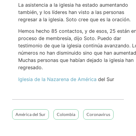
La asistencia a la iglesia ha estado aumentando
también, y los líderes han visto a las personas
regresar a la iglesia. Soto cree que es la oración.
Hemos hecho 85 contactos, y de esos, 25 están en
proceso de membresía, dijo Soto. Puedo dar
testimonio de que la iglesia continúa avanzando. L
números no han disminuido sino que han aumentad
Muchas personas que habían dejado la iglesia han
regresado.
Iglesia de la Nazarena de América
del Sur
América del Sur
Colombia
Coronavirus