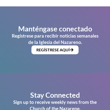
Manténgase conectado
Regístrese para recibir noticias semanales
de la Iglesia del Nazareno.
REGÍSTRESE AQUÍ
Stay Connected
Sign up to receive weekly news from the
Church of the Nazarene.