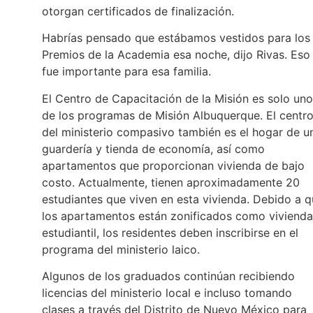
otorgan certificados de finalización.
Habrías pensado que estábamos vestidos para los
Premios de la Academia esa noche, dijo Rivas. Eso
fue importante para esa familia.
El Centro de Capacitación de la Misión es solo uno
de los programas de Misión Albuquerque. El centr
del ministerio compasivo también es el hogar de u
guardería y tienda de economía, así como
apartamentos que proporcionan vivienda de bajo
costo. Actualmente, tienen aproximadamente 20
estudiantes que viven en esta vivienda. Debido a 
los apartamentos están zonificados como vivienda
estudiantil, los residentes deben inscribirse en el
programa del ministerio laico.
Algunos de los graduados continúan recibiendo
licencias del ministerio local e incluso tomando
clases a través del Distrito de Nuevo México para