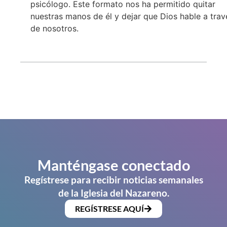
psicólogo. Este formato nos ha permitido quitar
nuestras manos de él y dejar que Dios hable a trav
de nosotros.
Manténgase conectado
Regístrese para recibir noticias semanales
de la Iglesia del Nazareno.
REGÍSTRESE AQUÍ