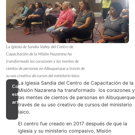
La Iglesia de Sandia Valley del Centro de
Capacitación de la Misión Nazarena ha
transformado los corazones y las mentes de
cientos de personas en Albuquerque a través de
su uso creativo de cursos del ministerio laico.
La Iglesia Sandia del Centro de Capacitación de la
Compartir
Misión Nazarena ha transformado los corazones y
este
las mentes de cientos de personas en Albuquerque
artículo
través de su uso creativo de cursos del ministerio
laico.
El centro fue creado en 2017 después de que la
iglesia y su ministerio compasivo, Misión