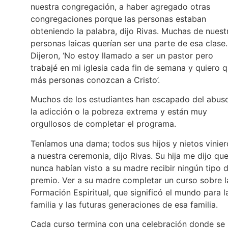
nuestra congregación, a haber agregado otras
congregaciones porque las personas estaban
obteniendo la palabra, dijo Rivas. Muchas de nuest
personas laicas querían ser una parte de esa clase.
Dijeron, ‘No estoy llamado a ser un pastor pero
trabajé en mi iglesia cada fin de semana y quiero 
más personas conozcan a Cristo’.
Muchos de los estudiantes han escapado del abuso
la adicción o la pobreza extrema y están muy
orgullosos de completar el programa.
Teníamos una dama; todos sus hijos y nietos vinie
a nuestra ceremonia, dijo Rivas. Su hija me dijo qu
nunca habían visto a su madre recibir ningún tipo 
premio. Ver a su madre completar un curso sobre l
Formación Espiritual, que significó el mundo para l
familia y las futuras generaciones de esa familia.
Cada curso termina con una celebración donde se