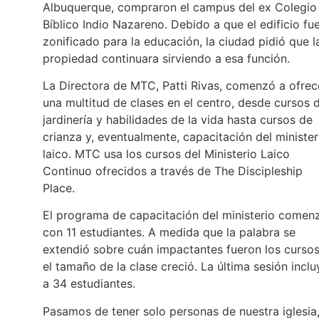
Albuquerque, compraron el campus del ex Colegio
Bíblico Indio Nazareno. Debido a que el edificio fu
zonificado para la educación, la ciudad pidió que l
propiedad continuara sirviendo a esa función.
La Directora de MTC, Patti Rivas, comenzó a ofrec
una multitud de clases en el centro, desde cursos 
jardinería y habilidades de la vida hasta cursos de
crianza y, eventualmente, capacitación del minister
laico. MTC usa los cursos del Ministerio Laico
Continuo ofrecidos a través de The Discipleship
Place.
El programa de capacitación del ministerio comen
con 11 estudiantes. A medida que la palabra se
extendió sobre cuán impactantes fueron los cursos
el tamaño de la clase creció. La última sesión incl
a 34 estudiantes.
Pasamos de tener solo personas de nuestra iglesia