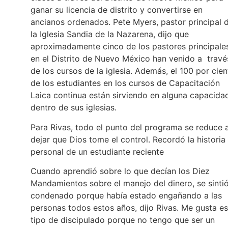
ganar su licencia de distrito y convertirse en
ancianos ordenados. Pete Myers, pastor principal 
la Iglesia Sandia de la Nazarena, dijo que
aproximadamente cinco de los pastores principale
en el Distrito de Nuevo México han venido a travé
de los cursos de la iglesia. Además, el 100 por cie
de los estudiantes en los cursos de Capacitación
Laica continua están sirviendo en alguna capacida
dentro de sus iglesias.
Para Rivas, todo el punto del programa se reduce 
dejar que Dios tome el control. Recordó la historia
personal de un estudiante reciente
Cuando aprendió sobre lo que decían los Diez
Mandamientos sobre el manejo del dinero, se sinti
condenado porque había estado engañando a las
personas todos estos años, dijo Rivas. Me gusta es
tipo de discipulado porque no tengo que ser un