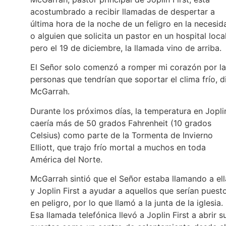
acostumbrado a recibir llamadas de despertar a
última hora de la noche de un feligro en la necesid
o alguien que solicita un pastor en un hospital local
pero el 19 de diciembre, la llamada vino de arriba.
El Señor solo comenzó a romper mi corazón por la
personas que tendrían que soportar el clima frío, d
McGarrah.
Durante los próximos días, la temperatura en Jopli
caería más de 50 grados Fahrenheit (10 grados
Celsius) como parte de la Tormenta de Invierno
Elliott, que trajo frío mortal a muchos en toda
América del Norte.
McGarrah sintió que el Señor estaba llamando a ell
y Joplin First a ayudar a aquellos que serían puest
en peligro, por lo que llamó a la junta de la iglesia.
Esa llamada telefónica llevó a Joplin First a abrir s