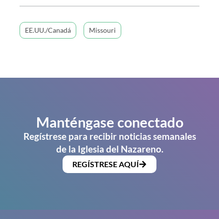
EE.UU./Canadá
Missouri
Manténgase conectado
Regístrese para recibir noticias semanales
de la Iglesia del Nazareno.
REGÍSTRESE AQUÍ