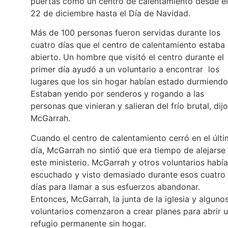
puertas como un centro de calentamiento desde el
22 de diciembre hasta el Día de Navidad.
Más de 100 personas fueron servidas durante los
cuatro días que el centro de calentamiento estaba
abierto. Un hombre que visitó el centro durante el
primer día ayudó a un voluntario a encontrar los
lugares que los sin hogar habían estado durmiendo
Estaban yendo por senderos y rogando a las
personas que vinieran y salieran del frío brutal, dijo
McGarrah.
Cuando el centro de calentamiento cerró en el últ
día, McGarrah no sintió que era tiempo de alejarse
este ministerio. McGarrah y otros voluntarios habí
escuchado y visto demasiado durante esos cuatro
días para llamar a sus esfuerzos abandonar.
Entonces, McGarrah, la junta de la iglesia y alguno
voluntarios comenzaron a crear planes para abrir 
refugio permanente sin hogar.