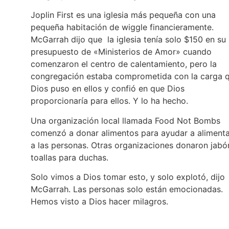
Joplin First es una iglesia más pequeña con una
pequeña habitación de wiggle financieramente.
McGarrah dijo que la iglesia tenía solo $150 en su
presupuesto de «Ministerios de Amor» cuando
comenzaron el centro de calentamiento, pero la
congregación estaba comprometida con la carga 
Dios puso en ellos y confió en que Dios
proporcionaría para ellos. Y lo ha hecho.
Una organización local llamada Food Not Bombs
comenzó a donar alimentos para ayudar a alimenta
a las personas. Otras organizaciones donaron jabó
toallas para duchas.
Solo vimos a Dios tomar esto, y solo explotó, dijo
McGarrah. Las personas solo están emocionadas.
Hemos visto a Dios hacer milagros.