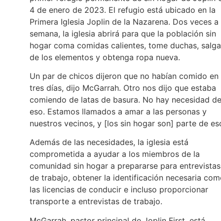
4 de enero de 2023. El refugio está ubicado en la
Primera Iglesia Joplin de la Nazarena. Dos veces a 
semana, la iglesia abrirá para que la población sin
hogar coma comidas calientes, tome duchas, salga
de los elementos y obtenga ropa nueva.
Un par de chicos dijeron que no habían comido en
tres días, dijo McGarrah. Otro nos dijo que estaba
comiendo de latas de basura. No hay necesidad d
eso. Estamos llamados a amar a las personas y
nuestros vecinos, y [los sin hogar son] parte de es
Además de las necesidades, la iglesia está
comprometida a ayudar a los miembros de la
comunidad sin hogar a prepararse para entrevistas
de trabajo, obtener la identificación necesaria co
las licencias de conducir e incluso proporcionar
transporte a entrevistas de trabajo.
McGarrah, pastor principal de Joplin First, está