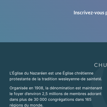
Inscrivez-vous 
L’Église du Nazaréen est une Église chrétienne
protestante de la tradition wesleyenne-de sainteté.
Organisée en 1908, la dénomination est maintenant
le foyer d’environ 2,5 millions de membres adorant
dans plus de 30 000 congrégations dans 165
régions du monde.