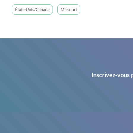
États-Unis/Canada
Missouri
Inscrivez-vous 