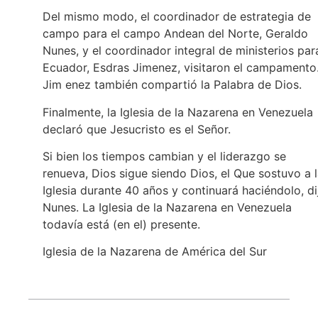
Del mismo modo, el coordinador de estrategia de
campo para el campo Andean del Norte, Geraldo
Nunes, y el coordinador integral de ministerios par
Ecuador, Esdras Jimenez, visitaron el campamento
Jim enez también compartió la Palabra de Dios.
Finalmente, la Iglesia de la Nazarena en Venezuela
declaró que Jesucristo es el Señor.
Si bien los tiempos cambian y el liderazgo se
renueva, Dios sigue siendo Dios, el Que sostuvo a 
Iglesia durante 40 años y continuará haciéndolo, di
Nunes. La Iglesia de la Nazarena en Venezuela
todavía está (en el) presente.
Iglesia de la Nazarena de América del Sur