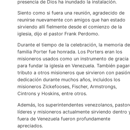
presencia de Dios ha inundado la instalación.
Siento como si fuera una reunión, agradecido de
reunirse nuevamente con amigos que han estado
sirviendo allí fielmente desde el comienzo de la
iglesia, dijo el pastor Frank Perdomo.
Durante el tiempo de la celebración, la memoria de
familia Porter fue honrada. Los Porters eran los
misioneros usados como un instrumento de gracia
para fundar la iglesia en Venezuela. También paga
tributo a otros misioneros que sirvieron con pasión
dedicación durante muchos años, incluidos los
misioneros Zickefooses, Fischer, Armstrongs,
Cintrons y Hoskins, entre otros.
Además, los superintendentes venezolanos, pastor
líderes y misioneros actualmente sirviendo dentro 
fuera de Venezuela fueron profundamente
apreciados.