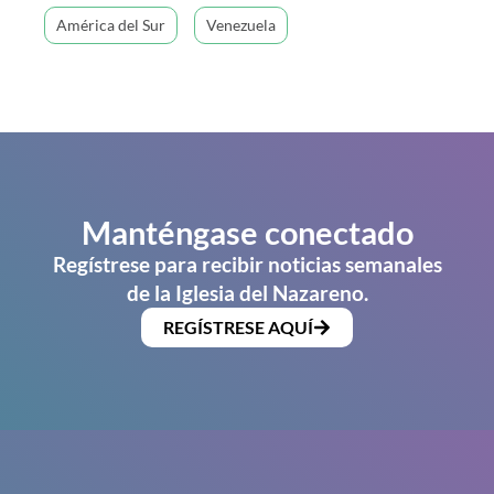
América del Sur
Venezuela
Manténgase conectado
Regístrese para recibir noticias semanales
de la Iglesia del Nazareno.
REGÍSTRESE AQUÍ