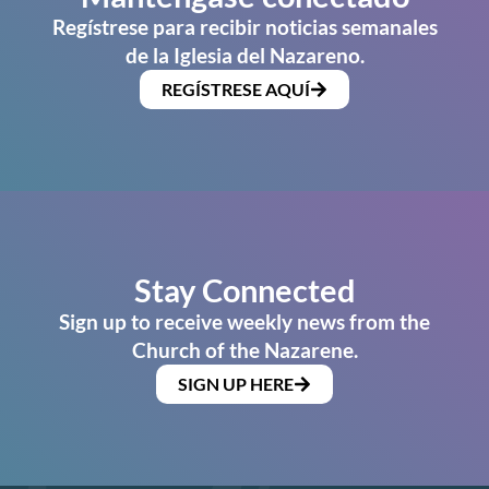
Regístrese para recibir noticias semanales
de la Iglesia del Nazareno.
REGÍSTRESE AQUÍ
Stay Connected
Sign up to receive weekly news from the
Church of the Nazarene.
SIGN UP HERE