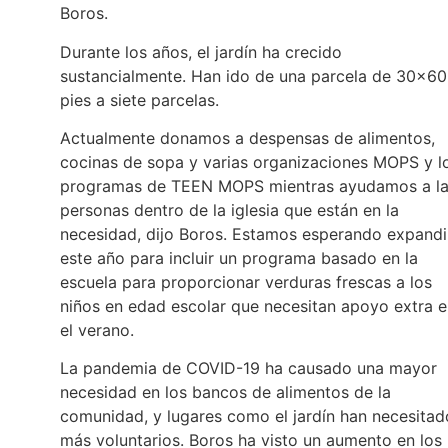
Boros.
Durante los años, el jardín ha crecido
sustancialmente. Han ido de una parcela de 30×60
pies a siete parcelas.
Actualmente donamos a despensas de alimentos,
cocinas de sopa y varias organizaciones MOPS y l
programas de TEEN MOPS mientras ayudamos a l
personas dentro de la iglesia que están en la
necesidad, dijo Boros. Estamos esperando expandi
este año para incluir un programa basado en la
escuela para proporcionar verduras frescas a los
niños en edad escolar que necesitan apoyo extra 
el verano.
La pandemia de COVID-19 ha causado una mayor
necesidad en los bancos de alimentos de la
comunidad, y lugares como el jardín han necesitad
más voluntarios. Boros ha visto un aumento en los