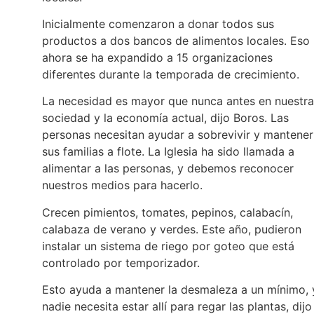
Inicialmente comenzaron a donar todos sus
productos a dos bancos de alimentos locales. Eso
ahora se ha expandido a 15 organizaciones
diferentes durante la temporada de crecimiento.
La necesidad es mayor que nunca antes en nuestra
sociedad y la economía actual, dijo Boros. Las
personas necesitan ayudar a sobrevivir y mantener
sus familias a flote. La Iglesia ha sido llamada a
alimentar a las personas, y debemos reconocer
nuestros medios para hacerlo.
Crecen pimientos, tomates, pepinos, calabacín,
calabaza de verano y verdes. Este año, pudieron
instalar un sistema de riego por goteo que está
controlado por temporizador.
Esto ayuda a mantener la desmaleza a un mínimo, 
nadie necesita estar allí para regar las plantas, dijo