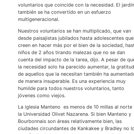
voluntarios que coincide con la necesidad. El jardí
también se ha convertido en un esfuerzo
multigeneracional.
Nuestros voluntarios se han multiplicado, que van
desde paisajistas jubilados hasta adolescentes que
creen en hacer más por el bien de la sociedad, has
niños de 2 años tirando malezas que no se dan
cuenta del impacto de la tarea, dijo. A pesar de qu
la necesidad solo ha parecido aumentar, la gratitu
de aquellos que la necesitan también ha aumentad
de manera insuperable. Es una experiencia muy
humilde para todos nuestros voluntarios, tanto
jóvenes como viejos.
La iglesia Manteno es menos de 10 millas al norte
la Universidad Olivet Nazarena. Si bien Manteno y
Bourbonnais son áreas relativamente bien, las
ciudades circundantes de Kankakee y Bradley no l