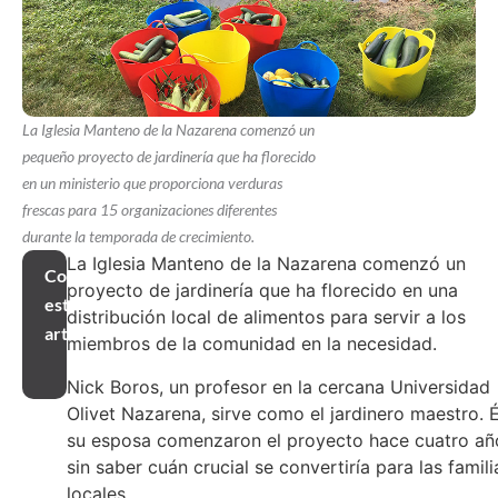
La Iglesia Manteno de la Nazarena comenzó un
pequeño proyecto de jardinería que ha florecido
en un ministerio que proporciona verduras
frescas para 15 organizaciones diferentes
durante la temporada de crecimiento.
La Iglesia Manteno de la Nazarena comenzó un
Compartir
proyecto de jardinería que ha florecido en una
este
distribución local de alimentos para servir a los
artículo
miembros de la comunidad en la necesidad.
Nick Boros, un profesor en la cercana Universidad
Olivet Nazarena, sirve como el jardinero maestro. É
su esposa comenzaron el proyecto hace cuatro añ
sin saber cuán crucial se convertiría para las famili
locales.