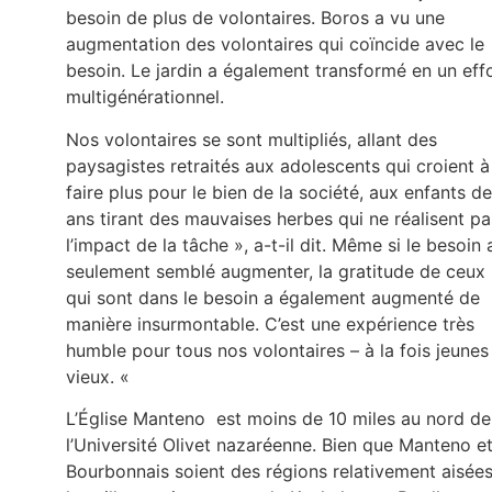
besoin de plus de volontaires. Boros a vu une
augmentation des volontaires qui coïncide avec le
besoin. Le jardin a également transformé en un eff
multigénérationnel.
Nos volontaires se sont multipliés, allant des
paysagistes retraités aux adolescents qui croient à
faire plus pour le bien de la société, aux enfants d
ans tirant des mauvaises herbes qui ne réalisent pa
l’impact de la tâche », a-t-il dit. Même si le besoin 
seulement semblé augmenter, la gratitude de ceux
qui sont dans le besoin a également augmenté de
manière insurmontable. C’est une expérience très
humble pour tous nos volontaires – à la fois jeunes
vieux. «
L’Église Manteno est moins de 10 miles au nord de
l’Université Olivet nazaréenne. Bien que Manteno e
Bourbonnais soient des régions relativement aisées