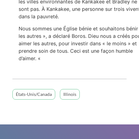
les villes environnantes de Kankakee et Bradley ne 
sont pas. À Kankakee, une personne sur trois viven
dans la pauvreté.
Nous sommes une Église bénie et souhaitons bénir
les autres », a déclaré Boros. Dieu nous a créés po
aimer les autres, pour investir dans « le moins » et
prendre soin de tous. Ceci est une façon humble
d’aimer. «
États-Unis/Canada
Illinois