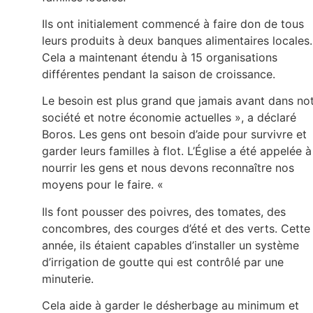
Ils ont initialement commencé à faire don de tous
leurs produits à deux banques alimentaires locales.
Cela a maintenant étendu à 15 organisations
différentes pendant la saison de croissance.
Le besoin est plus grand que jamais avant dans no
société et notre économie actuelles », a déclaré
Boros. Les gens ont besoin d’aide pour survivre et
garder leurs familles à flot. L’Église a été appelée à
nourrir les gens et nous devons reconnaître nos
moyens pour le faire. «
Ils font pousser des poivres, des tomates, des
concombres, des courges d’été et des verts. Cette
année, ils étaient capables d’installer un système
d’irrigation de goutte qui est contrôlé par une
minuterie.
Cela aide à garder le désherbage au minimum et