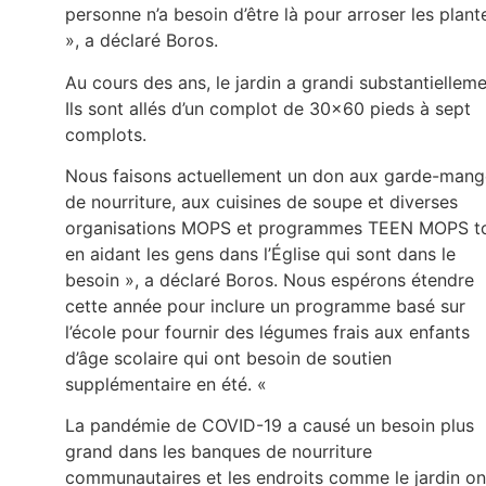
personne n’a besoin d’être là pour arroser les plant
», a déclaré Boros.
Au cours des ans, le jardin a grandi substantielleme
Ils sont allés d’un complot de 30×60 pieds à sept
complots.
Nous faisons actuellement un don aux garde-mang
de nourriture, aux cuisines de soupe et diverses
organisations MOPS et programmes TEEN MOPS t
en aidant les gens dans l’Église qui sont dans le
besoin », a déclaré Boros. Nous espérons étendre
cette année pour inclure un programme basé sur
l’école pour fournir des légumes frais aux enfants
d’âge scolaire qui ont besoin de soutien
supplémentaire en été. «
La pandémie de COVID-19 a causé un besoin plus
grand dans les banques de nourriture
communautaires et les endroits comme le jardin on