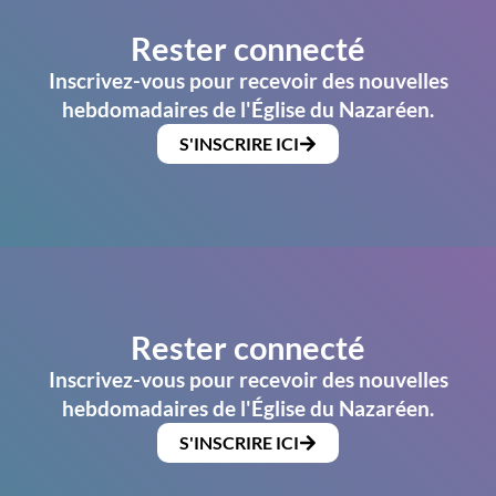
Rester connecté
Inscrivez-vous pour recevoir des nouvelles
hebdomadaires de l'Église du Nazaréen.
S'INSCRIRE ICI
Rester connecté
Inscrivez-vous pour recevoir des nouvelles
hebdomadaires de l'Église du Nazaréen.
S'INSCRIRE ICI